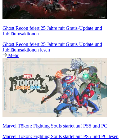
Ghost Recon feiert 25 Jahre mit Gratis-Update und
Jubiläumsaktionen
Ghost Recon feiert 25 Jahre mit Gratis-Update und
Jubiläumsaktionen lesen
Mehr
Marvel Tōkon: Fighting Souls startet auf PS5 und PC
Marvel Tōkon: Fighting Souls startet auf PS5 und PC lesen