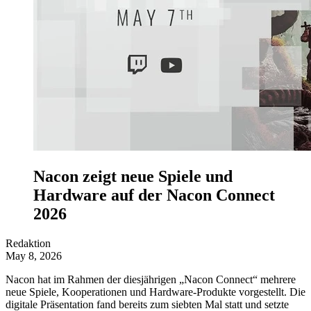
Nacon zeigt neue Spiele und
Hardware auf der Nacon Connect
2026
Redaktion
May 8, 2026
Nacon hat im Rahmen der diesjährigen „Nacon Connect“ mehrere
neue Spiele, Kooperationen und Hardware-Produkte vorgestellt. Die
digitale Präsentation fand bereits zum siebten Mal statt und setzte