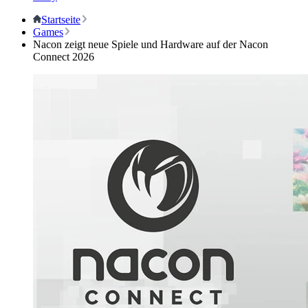
Startseite
Games
Nacon zeigt neue Spiele und Hardware auf der Nacon
Connect 2026