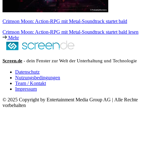
Crimson Moon: Action-RPG mit Metal-Soundtrack startet bald
Crimson Moon: Action-RPG mit Metal-Soundtrack startet bald lesen
Mehr
Screen.de
- dein Fenster zur Welt der Unterhaltung und Technologie
Datenschutz
Nutzungsbedingungen
Team / Kontakt
Impressum
© 2025 Copyright by Entertainment Media Group AG | Alle Rechte
vorbehalten