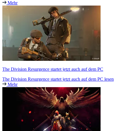
Mehr
The Division Resurgence startet jetzt auch auf dem PC
The Division Resurgence startet jetzt auch auf dem PC lesen
Mehr