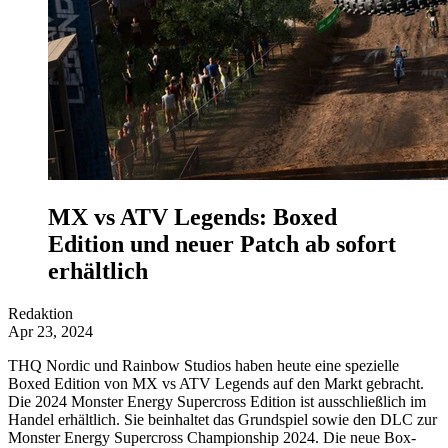
MX vs ATV Legends: Boxed
Edition und neuer Patch ab sofort
erhältlich
Redaktion
Apr 23, 2024
THQ Nordic und Rainbow Studios haben heute eine spezielle
Boxed Edition von MX vs ATV Legends auf den Markt gebracht.
Die 2024 Monster Energy Supercross Edition ist ausschließlich im
Handel erhältlich. Sie beinhaltet das Grundspiel sowie den DLC zur
Monster Energy Supercross Championship 2024. Die neue Box-