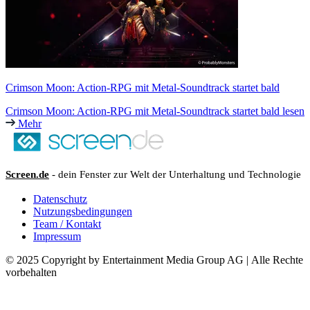
Crimson Moon: Action-RPG mit Metal-Soundtrack startet bald
Crimson Moon: Action-RPG mit Metal-Soundtrack startet bald lesen
Mehr
Screen.de
- dein Fenster zur Welt der Unterhaltung und Technologie
Datenschutz
Nutzungsbedingungen
Team / Kontakt
Impressum
© 2025 Copyright by Entertainment Media Group AG | Alle Rechte
vorbehalten