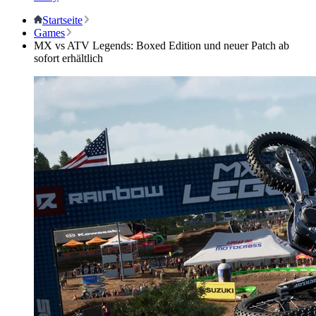
Startseite
Games
MX vs ATV Legends: Boxed Edition und neuer Patch ab
sofort erhältlich