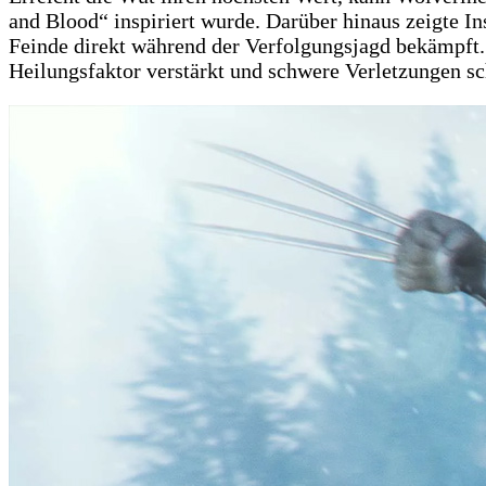
and Blood“ inspiriert wurde. Darüber hinaus zeigte I
Feinde direkt während der Verfolgungsjagd bekämpft. 
Heilungsfaktor verstärkt und schwere Verletzungen sch