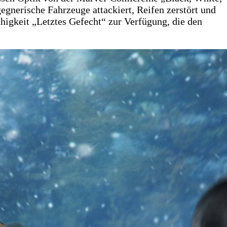
gnerische Fahrzeuge attackiert, Reifen zerstört und
higkeit „Letztes Gefecht“ zur Verfügung, die den