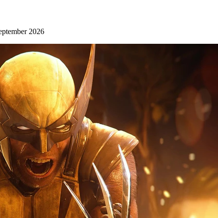
September 2026