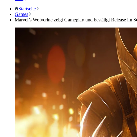
Startseite
Games
Marvel’s Wolverine zeigt Gameplay und bestätigt Release im 