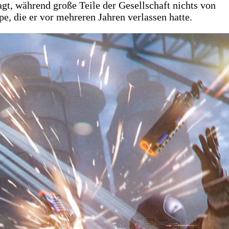
gt, während große Teile der Gesellschaft nichts von
, die er vor mehreren Jahren verlassen hatte.