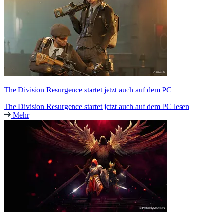
The Division Resurgence startet jetzt auch auf dem PC
The Division Resurgence startet jetzt auch auf dem PC lesen
Mehr