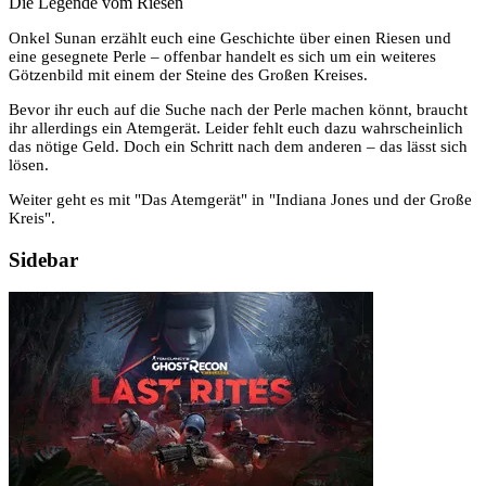
Die Legende vom Riesen
Onkel Sunan erzählt euch eine Geschichte über einen Riesen und
eine gesegnete Perle – offenbar handelt es sich um ein weiteres
Götzenbild mit einem der Steine des Großen Kreises.
Bevor ihr euch auf die Suche nach der Perle machen könnt, braucht
ihr allerdings ein Atemgerät. Leider fehlt euch dazu wahrscheinlich
das nötige Geld. Doch ein Schritt nach dem anderen – das lässt sich
lösen.
Weiter geht es mit "Das Atemgerät" in "Indiana Jones und der Große
Kreis".
Sidebar