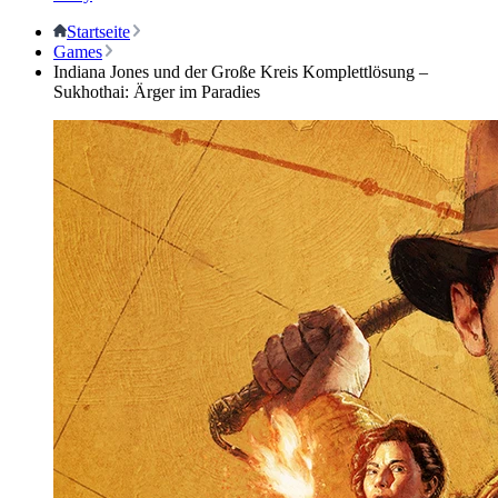
Startseite
Games
Indiana Jones und der Große Kreis Komplettlösung –
Sukhothai: Ärger im Paradies