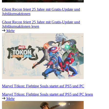
Ghost Recon feiert 25 Jahre mit Gratis-Update und
Jubiläumsaktionen
Ghost Recon feiert 25 Jahre mit Gratis-Update und
Jubiläumsaktionen lesen
Mehr
Marvel Tōkon: Fighting Souls startet auf PS5 und PC
Marvel Tōkon: Fighting Souls startet auf PS5 und PC lesen
Mehr