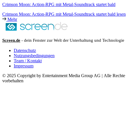
Crimson Moon: Action-RPG mit Metal-Soundtrack startet bald
Crimson Moon: Action-RPG mit Metal-Soundtrack startet bald lesen
Mehr
Screen.de
- dein Fenster zur Welt der Unterhaltung und Technologie
Datenschutz
Nutzungsbedingungen
Team / Kontakt
Impressum
© 2025 Copyright by Entertainment Media Group AG | Alle Rechte
vorbehalten