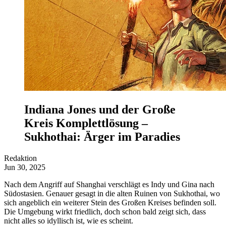
Indiana Jones und der Große
Kreis Komplettlösung –
Sukhothai: Ärger im Paradies
Redaktion
Jun 30, 2025
Nach dem Angriff auf Shanghai verschlägt es Indy und Gina nach
Südostasien. Genauer gesagt in die alten Ruinen von Sukhothai, wo
sich angeblich ein weiterer Stein des Großen Kreises befinden soll.
Die Umgebung wirkt friedlich, doch schon bald zeigt sich, dass
nicht alles so idyllisch ist, wie es scheint.