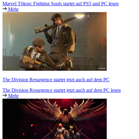
Marvel Tōkon: Fighting Souls startet auf PS5 und PC lesen
Mehr
The Division Resurgence startet jetzt auch auf dem PC
The Division Resurgence startet jetzt auch auf dem PC lesen
Mehr