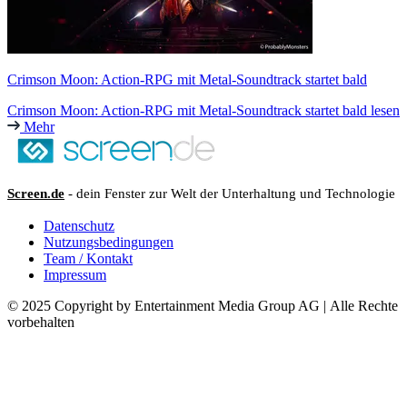
Crimson Moon: Action-RPG mit Metal-Soundtrack startet bald
Crimson Moon: Action-RPG mit Metal-Soundtrack startet bald lesen
Mehr
Screen.de
- dein Fenster zur Welt der Unterhaltung und Technologie
Datenschutz
Nutzungsbedingungen
Team / Kontakt
Impressum
© 2025 Copyright by Entertainment Media Group AG | Alle Rechte
vorbehalten