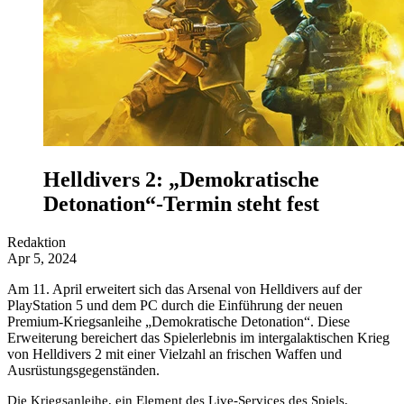
Helldivers 2: „Demokratische
Detonation“-Termin steht fest
Redaktion
Apr 5, 2024
Am 11. April erweitert sich das Arsenal von Helldivers auf der
PlayStation 5 und dem PC durch die Einführung der neuen
Premium-Kriegsanleihe „Demokratische Detonation“. Diese
Erweiterung bereichert das Spielerlebnis im intergalaktischen Krieg
von Helldivers 2 mit einer Vielzahl an frischen Waffen und
Ausrüstungsgegenständen.
Die Kriegsanleihe, ein Element des Live-Services des Spiels,