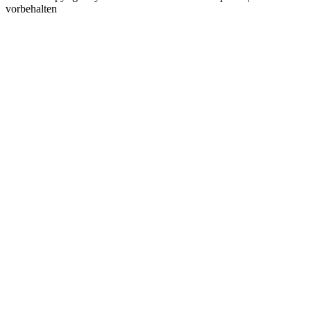
vorbehalten