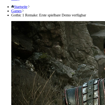
Startseite
Games
Gothic 1 Remake: Erste spielbare Demo verfügbar