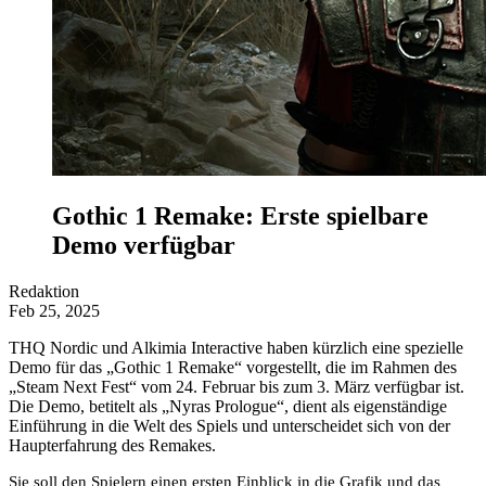
Gothic 1 Remake: Erste spielbare
Demo verfügbar
Redaktion
Feb 25, 2025
THQ Nordic und Alkimia Interactive haben kürzlich eine spezielle
Demo für das „Gothic 1 Remake“ vorgestellt, die im Rahmen des
„Steam Next Fest“ vom 24. Februar bis zum 3. März verfügbar ist.
Die Demo, betitelt als „Nyras Prologue“, dient als eigenständige
Einführung in die Welt des Spiels und unterscheidet sich von der
Haupterfahrung des Remakes.
Sie soll den Spielern einen ersten Einblick in die Grafik und das