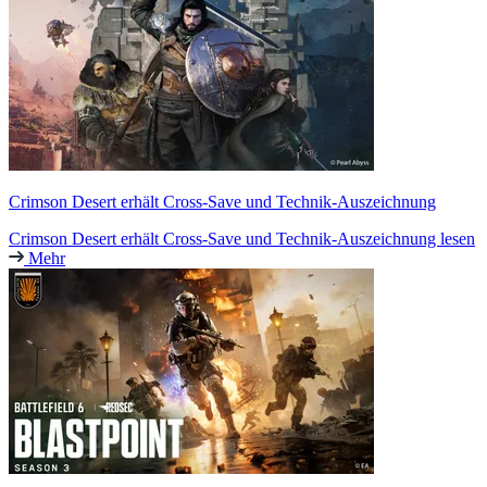
Crimson Desert erhält Cross-Save und Technik-Auszeichnung
Crimson Desert erhält Cross-Save und Technik-Auszeichnung lesen
Mehr