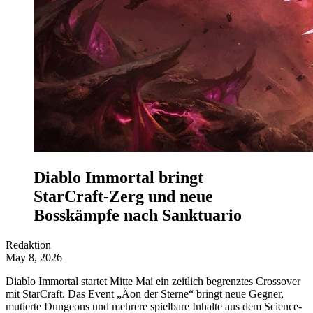
Diablo Immortal bringt
StarCraft-Zerg und neue
Bosskämpfe nach Sanktuario
Redaktion
May 8, 2026
Diablo Immortal startet Mitte Mai ein zeitlich begrenztes Crossover
mit StarCraft. Das Event „Äon der Sterne“ bringt neue Gegner,
mutierte Dungeons und mehrere spielbare Inhalte aus dem Science-