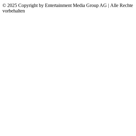
© 2025 Copyright by Entertainment Media Group AG | Alle Rechte
vorbehalten