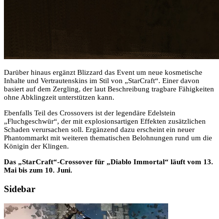
Darüber hinaus ergänzt Blizzard das Event um neue kosmetische
Inhalte und Vertrautenskins im Stil von „StarCraft“. Einer davon
basiert auf dem Zergling, der laut Beschreibung tragbare Fähigkeiten
ohne Abklingzeit unterstützen kann.
Ebenfalls Teil des Crossovers ist der legendäre Edelstein
„Fluchgeschwür“, der mit explosionsartigen Effekten zusätzlichen
Schaden verursachen soll. Ergänzend dazu erscheint ein neuer
Phantommarkt mit weiteren thematischen Belohnungen rund um die
Königin der Klingen.
Das „StarCraft“-Crossover für „Diablo Immortal“ läuft vom 13.
Mai bis zum 10. Juni.
Sidebar