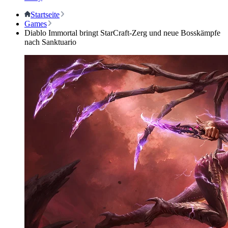
Startseite
Games
Diablo Immortal bringt StarCraft-Zerg und neue Bosskämpfe
nach Sanktuario