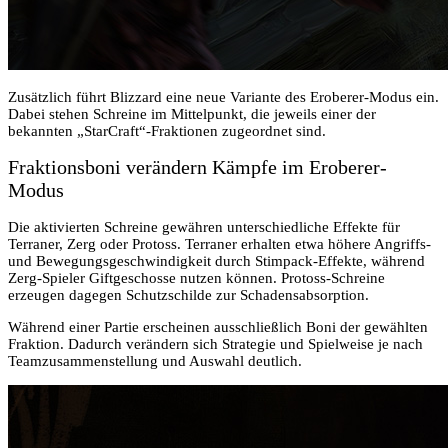
Zusätzlich führt Blizzard eine neue Variante des Eroberer-Modus ein.
Dabei stehen Schreine im Mittelpunkt, die jeweils einer der
bekannten „StarCraft“-Fraktionen zugeordnet sind.
Fraktionsboni verändern Kämpfe im Eroberer-
Modus
Die aktivierten Schreine gewähren unterschiedliche Effekte für
Terraner, Zerg oder Protoss. Terraner erhalten etwa höhere Angriffs-
und Bewegungsgeschwindigkeit durch Stimpack-Effekte, während
Zerg-Spieler Giftgeschosse nutzen können. Protoss-Schreine
erzeugen dagegen Schutzschilde zur Schadensabsorption.
Während einer Partie erscheinen ausschließlich Boni der gewählten
Fraktion. Dadurch verändern sich Strategie und Spielweise je nach
Teamzusammenstellung und Auswahl deutlich.