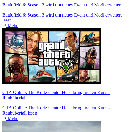
Battlefield 6: Season 3 wird um neues Event und Modi erweitert
Battlefield 6: Season 3 wird um neues Event und Modi erweitert
lesen
Mehr
GTA Online: The Kortz Center Heist bringt neuen Kunst-
Raubüberfall
GTA Online: The Kortz Center Heist bringt neuen Kunst-
Raubüberfall lesen
Mehr