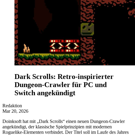
Dark Scrolls: Retro-inspirierter
Dungeon-Crawler für PC und
Switch angekündigt
Redaktion
Mar 20, 2026
Doinksoft hat mit „Dark Scrolls“ einen neuen Dungeon-Crawler
angekündigt, der klassische Spielprinzipien mit modernen
Roguelike-Elementen verbindet. Der Titel soll im Laufe des Jahres