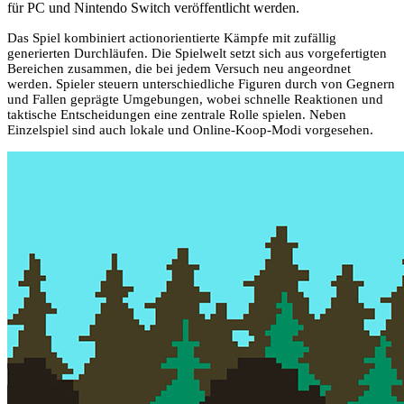
für PC und Nintendo Switch veröffentlicht werden.
Das Spiel kombiniert actionorientierte Kämpfe mit zufällig
generierten Durchläufen. Die Spielwelt setzt sich aus vorgefertigten
Bereichen zusammen, die bei jedem Versuch neu angeordnet
werden. Spieler steuern unterschiedliche Figuren durch von Gegnern
und Fallen geprägte Umgebungen, wobei schnelle Reaktionen und
taktische Entscheidungen eine zentrale Rolle spielen. Neben
Einzelspiel sind auch lokale und Online-Koop-Modi vorgesehen.