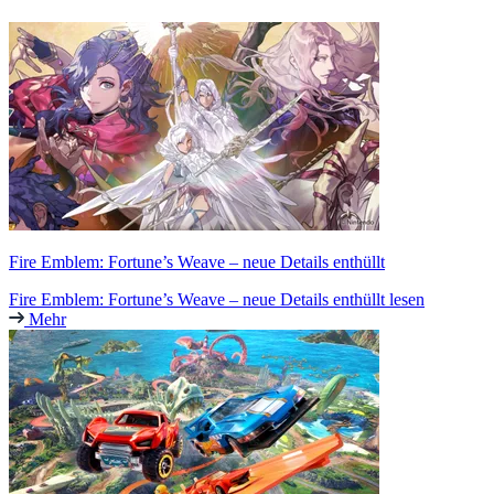
Fire Emblem: Fortune’s Weave – neue Details enthüllt
Fire Emblem: Fortune’s Weave – neue Details enthüllt lesen
Mehr