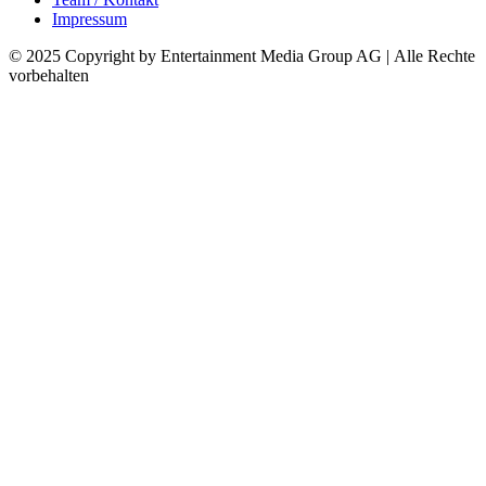
Impressum
© 2025 Copyright by Entertainment Media Group AG | Alle Rechte
vorbehalten