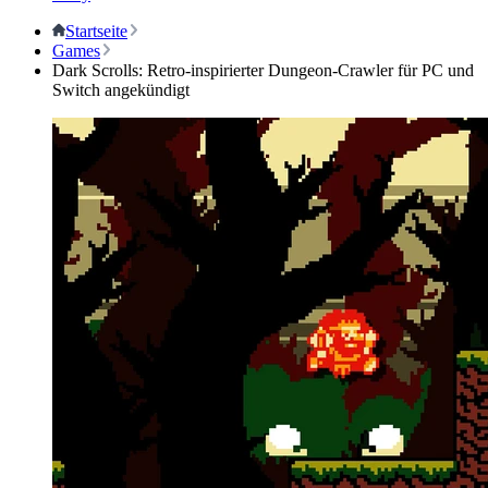
Startseite
Games
Dark Scrolls: Retro-inspirierter Dungeon-Crawler für PC und
Switch angekündigt