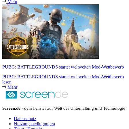
Mehr
PUBG: BATTLEGROUNDS startet weltweiten Mod-Wettbewerb
PUBG: BATTLEGROUNDS startet weltweiten Mod-Wettbewerb
lesen
Mehr
Screen.de
- dein Fenster zur Welt der Unterhaltung und Technologie
Datenschutz
Nutzungsbedingungen
Team / Kontakt