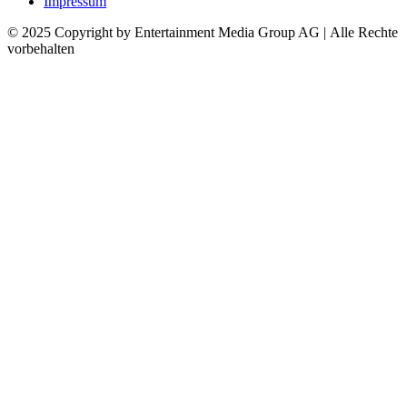
Impressum
© 2025 Copyright by Entertainment Media Group AG | Alle Rechte
vorbehalten