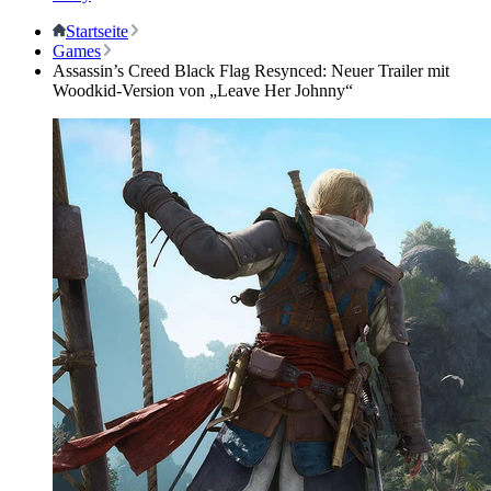
Startseite
Games
Assassin’s Creed Black Flag Resynced: Neuer Trailer mit
Woodkid-Version von „Leave Her Johnny“