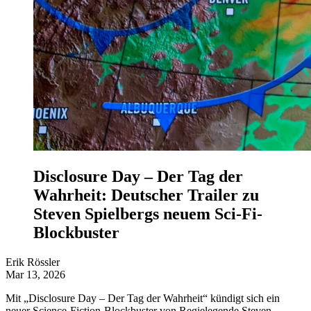
Disclosure Day – Der Tag der
Wahrheit: Deutscher Trailer zu
Steven Spielbergs neuem Sci-Fi-
Blockbuster
Erik Rössler
Mar 13, 2026
Mit „Disclosure Day – Der Tag der Wahrheit“ kündigt sich ein
neuer Science-Fiction-Blockbuster von Regielegende Steven