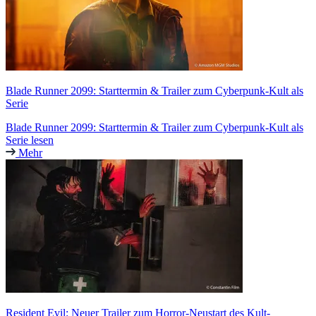
Blade Runner 2099: Starttermin & Trailer zum Cyberpunk-Kult als
Serie
Blade Runner 2099: Starttermin & Trailer zum Cyberpunk-Kult als
Serie lesen
Mehr
Resident Evil: Neuer Trailer zum Horror-Neustart des Kult-