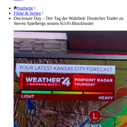
Startseite
Filme & Serien
Disclosure Day – Der Tag der Wahrheit: Deutscher Trailer zu
Steven Spielbergs neuem Sci-Fi-Blockbuster