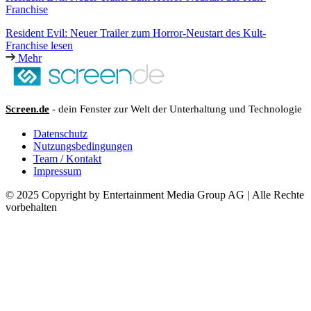
Franchise
Resident Evil: Neuer Trailer zum Horror-Neustart des Kult-
Franchise lesen
Mehr
Screen.de
- dein Fenster zur Welt der Unterhaltung und Technologie
Datenschutz
Nutzungsbedingungen
Team / Kontakt
Impressum
© 2025 Copyright by Entertainment Media Group AG | Alle Rechte
vorbehalten