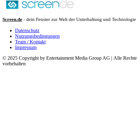
Screen.de
- dein Fenster zur Welt der Unterhaltung und Technologie
Datenschutz
Nutzungsbedingungen
Team / Kontakt
Impressum
© 2025 Copyright by Entertainment Media Group AG | Alle Rechte
vorbehalten