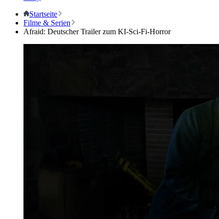
Startseite
Filme & Serien
Afraid: Deutscher Trailer zum KI-Sci-Fi-Horror