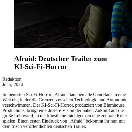
Afraid: Deutscher Trailer zum
KI-Sci-Fi-Horror
Redaktion
Jul 5, 2024
Im neuesten Sci-Fi-Horror „Afraid“ tauchen alle Genrefans in eine
Welt ein, in der die Grenzen zwischen Technologie und Autonomie
verschwimmen. Der KI-Sci-Fi-Horror, produziert von Blumhouse
Productions, bringt eine düstere Vision der nahen Zukunft auf die
große Leinwand, in der künstliche Intelligenzen eine zentrale Rolle
spielen. Einen ersten Eindruck von „Afraid“ bekommt ihr nun mit
dem frisch veröffentlichten deutschen Trailer.