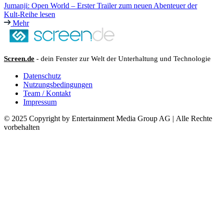
Jumanji: Open World – Erster Trailer zum neuen Abenteuer der
Kult-Reihe lesen
Mehr
Screen.de
- dein Fenster zur Welt der Unterhaltung und Technologie
Datenschutz
Nutzungsbedingungen
Team / Kontakt
Impressum
© 2025 Copyright by Entertainment Media Group AG | Alle Rechte
vorbehalten