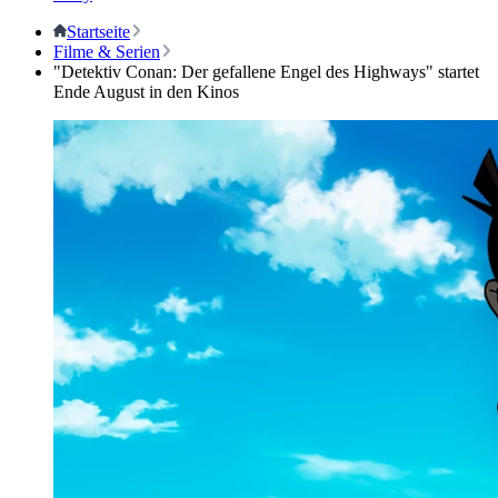
Startseite
Filme & Serien
"Detektiv Conan: Der gefallene Engel des Highways" startet
Ende August in den Kinos