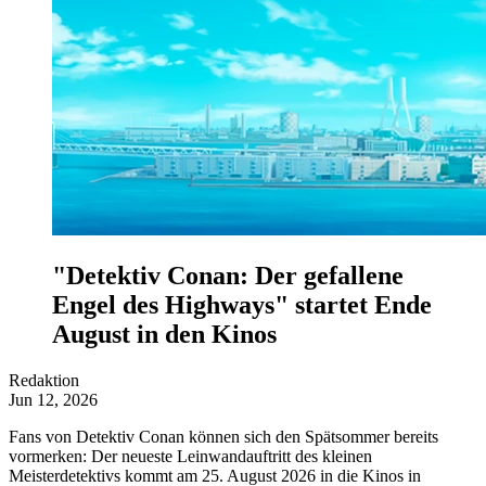
"Detektiv Conan: Der gefallene
Engel des Highways" startet Ende
August in den Kinos
Redaktion
Jun 12, 2026
Fans von Detektiv Conan können sich den Spätsommer bereits
vormerken: Der neueste Leinwandauftritt des kleinen
Meisterdetektivs kommt am 25. August 2026 in die Kinos in