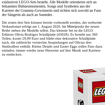
exklusiven LEGO-Sets besteht. Alle Modelle orientieren sich an
bekannten Bühnenmomenten, Songs und Symbolen aus der
Karriere der Grammy-Gewinnerin und richten sich sowohl an Fans
der Sängerin als auch an Sammler.
Die ersten drei Sets können bereits vorbestellt werden, der weltweite
Verkaufsstart erfolgt am 1. August 2026. Im Mittelpunkt der neuen
Reihe stehen die Modelle selbst. Das kleinste Set ist die LEGO
Editions Olivia Rodrigos Schallplatte (43028). Es besteht aus 360
Teilen, kostet 29,99 Euro und bildet eine dekorative Schallplatte
nach, die zahlreiche versteckte Anspielungen auf Olivias drei
Studioalben enthält. Kleine Details und Easter Eggs sollen Fans dazu
einladen, immer wieder neue Hinweise auf ihre Musik und Karriere
zu entdecken.