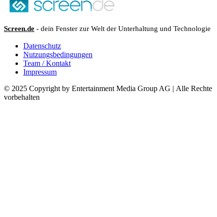
Screen.de
- dein Fenster zur Welt der Unterhaltung und Technologie
Datenschutz
Nutzungsbedingungen
Team / Kontakt
Impressum
© 2025 Copyright by Entertainment Media Group AG | Alle Rechte
vorbehalten