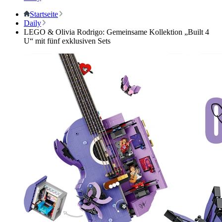
Startseite
Daily
LEGO & Olivia Rodrigo: Gemeinsame Kollektion „Built 4
U“ mit fünf exklusiven Sets