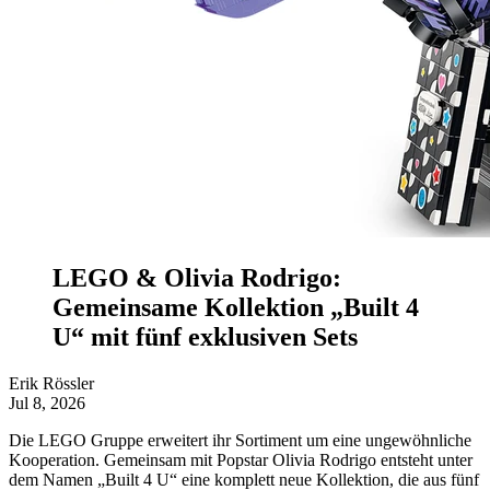
LEGO & Olivia Rodrigo:
Gemeinsame Kollektion „Built 4
U“ mit fünf exklusiven Sets
Erik Rössler
Jul 8, 2026
Die LEGO Gruppe erweitert ihr Sortiment um eine ungewöhnliche
Kooperation. Gemeinsam mit Popstar Olivia Rodrigo entsteht unter
dem Namen „Built 4 U“ eine komplett neue Kollektion, die aus fünf