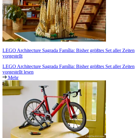
LEGO Architecture Sagrada Família: Bisher größtes Set aller Zeiten
vorgestellt
LEGO Architecture Sagrada Família: Bisher größtes Set aller Zeiten
vorgestellt lesen
Mehr