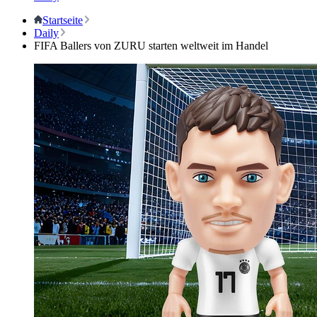
Startseite
Daily
FIFA Ballers von ZURU starten weltweit im Handel