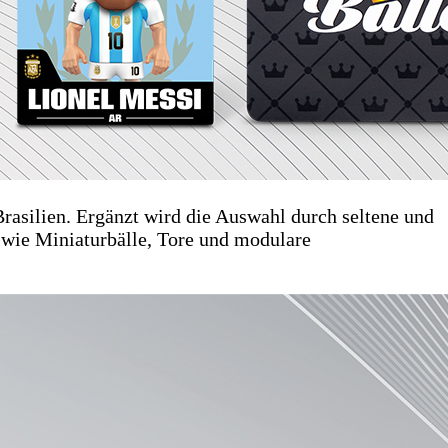
Brasilien. Ergänzt wird die Auswahl durch seltene und
 wie Miniaturbälle, Tore und modulare