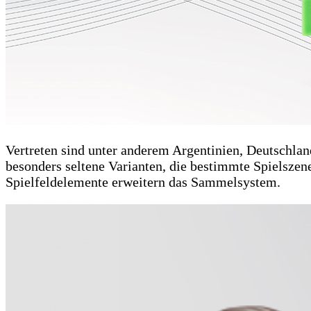
Vertreten sind unter anderem Argentinien, Deutschlan
besonders seltene Varianten, die bestimmte Spielszen
Spielfeldelemente erweitern das Sammelsystem.