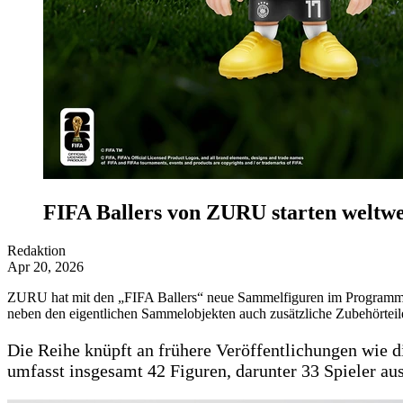
FIFA Ballers von ZURU starten weltwe
Redaktion
Apr 20, 2026
ZURU hat mit den „FIFA Ballers“ neue Sammelfiguren im Programm, d
neben den eigentlichen Sammelobjekten auch zusätzliche Zubehörteil
Die Reihe knüpft an frühere Veröffentlichungen wie di
umfasst insgesamt 42 Figuren, darunter 33 Spieler au