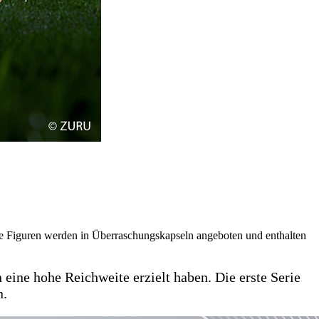
e Figuren werden in Überraschungskapseln angeboten und enthalten
eine hohe Reichweite erzielt haben. Die erste Serie
n.