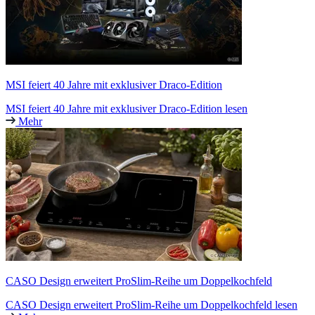
MSI feiert 40 Jahre mit exklusiver Draco-Edition
MSI feiert 40 Jahre mit exklusiver Draco-Edition lesen
Mehr
CASO Design erweitert ProSlim-Reihe um Doppelkochfeld
CASO Design erweitert ProSlim-Reihe um Doppelkochfeld lesen