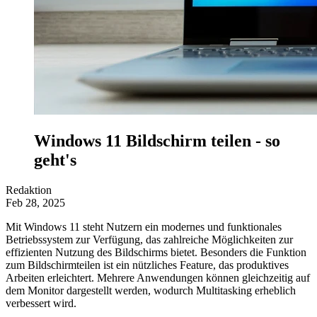
Windows 11 Bildschirm teilen - so
geht's
Redaktion
Feb 28, 2025
Mit Windows 11 steht Nutzern ein modernes und funktionales
Betriebssystem zur Verfügung, das zahlreiche Möglichkeiten zur
effizienten Nutzung des Bildschirms bietet. Besonders die Funktion
zum Bildschirmteilen ist ein nützliches Feature, das produktives
Arbeiten erleichtert. Mehrere Anwendungen können gleichzeitig auf
dem Monitor dargestellt werden, wodurch Multitasking erheblich
verbessert wird.