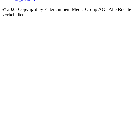
© 2025 Copyright by Entertainment Media Group AG | Alle Rechte
vorbehalten