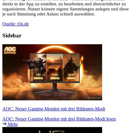
direkt in der App zu erstellen, zu bearbeiten und übersichtlicher zu
organisieren. Nutzer können eigene Sammlungen anlegen und diese
je nach Stimmung oder Anlass schnell auswählen.
Quelle: t3n.de
Sidebar
AOC: Neuer Gaming-Monitor mit drei Bildraten-Modi
AOC: Neuer Gaming-Monitor mit drei Bildraten-Modi lesen
Mehr