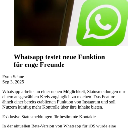
Whatsapp testet neue Funktion
für enge Freunde
Fynn Sehne
Sep 3, 2025
Whatsapp arbeitet an einer neuen Möglichkeit, Statusmeldungen nur
einem ausgewählten Kreis zugänglich zu machen. Das Feature
ähnelt einer bereits etablierten Funktion von Instagram und soll
Nutzern künftig mehr Kontrolle über ihre Inhalte bieten.
Exklusive Statusmeldungen für bestimmte Kontakte
In der aktuellen Beta-Version von Whatsapp für iOS wurde eine