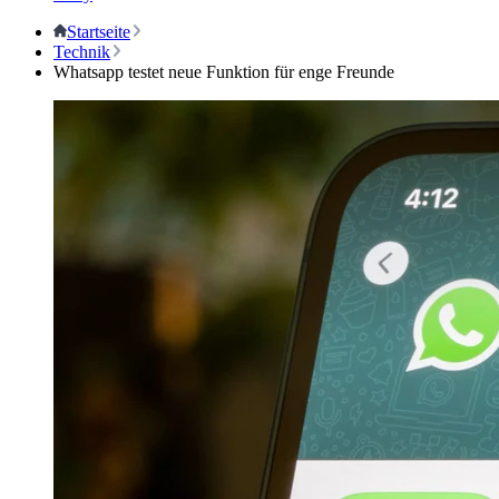
Startseite
Technik
Whatsapp testet neue Funktion für enge Freunde