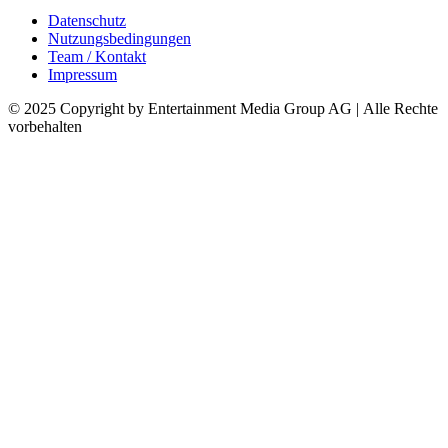
Datenschutz
Nutzungsbedingungen
Team / Kontakt
Impressum
© 2025 Copyright by Entertainment Media Group AG | Alle Rechte
vorbehalten