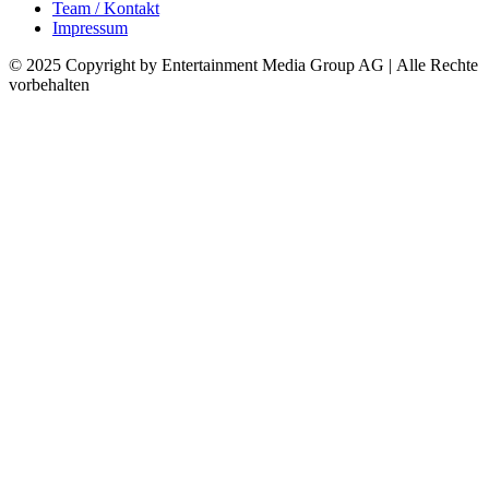
Team / Kontakt
Impressum
© 2025 Copyright by Entertainment Media Group AG | Alle Rechte
vorbehalten