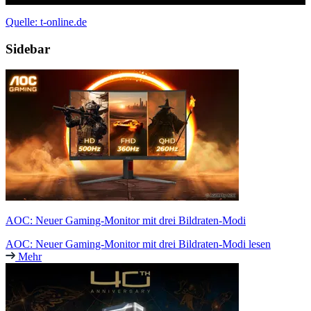
Quelle: t-online.de
Sidebar
AOC: Neuer Gaming-Monitor mit drei Bildraten-Modi
AOC: Neuer Gaming-Monitor mit drei Bildraten-Modi lesen
Mehr