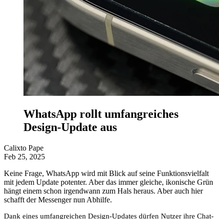
WhatsApp rollt umfangreiches
Design-Update aus
Calixto Pape
Feb 25, 2025
Keine Frage, WhatsApp wird mit Blick auf seine Funktionsvielfalt
mit jedem Update potenter. Aber das immer gleiche, ikonische Grün
hängt einem schon irgendwann zum Hals heraus. Aber auch hier
schafft der Messenger nun Abhilfe.
Dank eines umfangreichen Design-Updates dürfen Nutzer ihre Chat-