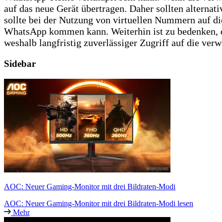
auf das neue Gerät übertragen. Daher sollten altern
sollte bei der Nutzung von virtuellen Nummern auf die
WhatsApp kommen kann. Weiterhin ist zu bedenken, d
weshalb langfristig zuverlässiger Zugriff auf die ver
Sidebar
AOC: Neuer Gaming-Monitor mit drei Bildraten-Modi
AOC: Neuer Gaming-Monitor mit drei Bildraten-Modi lesen
Mehr