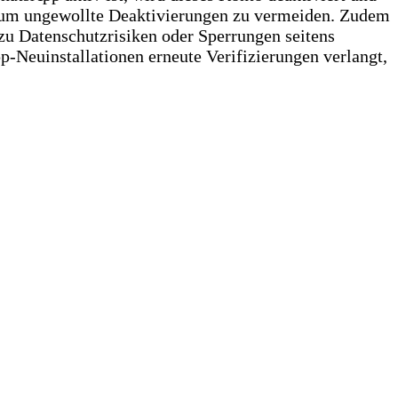
n, um ungewollte Deaktivierungen zu vermeiden. Zudem
 zu Datenschutzrisiken oder Sperrungen seitens
Neuinstallationen erneute Verifizierungen verlangt,