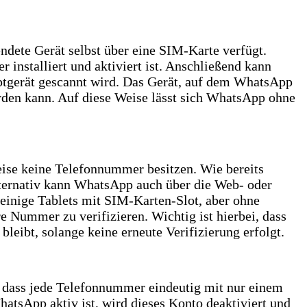
dete Gerät selbst über eine SIM-Karte verfügt.
 installiert und aktiviert ist. Anschließend kann
tgerät gescannt wird. Das Gerät, auf dem WhatsApp
erden kann. Auf diese Weise lässt sich WhatsApp ohne
ise keine Telefonnummer besitzen. Wie bereits
lternativ kann WhatsApp auch über die Web- oder
einige Tablets mit SIM-Karten-Slot, aber ohne
e Nummer zu verifizieren. Wichtig ist hierbei, dass
eibt, solange keine erneute Verifizierung erfolgt.
, dass jede Telefonnummer eindeutig mit nur einem
tsApp aktiv ist, wird dieses Konto deaktiviert und