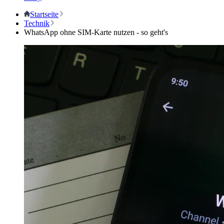
Startseite
Technik
WhatsApp ohne SIM-Karte nutzen - so geht's