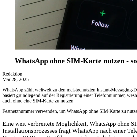
WhatsApp ohne SIM-Karte nutzen - so 
Redaktion
Mar 28, 2025
WhatsApp zählt weltweit zu den meistgenutzten Instant-Messaging-D
basiert grundlegend auf der Registrierung einer Telefonnummer, wesh
auch ohne eine SIM-Karte zu nutzen.
Festnetznummer verwenden, um WhatsApp ohne SIM-Karte zu nutz
Eine weit verbreitete Möglichkeit, WhatsApp ohne SI
Installationsprozesses fragt WhatsApp nach einer T