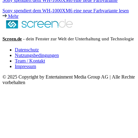
Sony spendiert dem WH-1000XM6 eine neue Farbvariante
Sony spendiert dem WH-1000XM6 eine neue Farbvariante lesen
Mehr
Screen.de
- dein Fenster zur Welt der Unterhaltung und Technologie
Datenschutz
Nutzungsbedingungen
Team / Kontakt
Impressum
© 2025 Copyright by Entertainment Media Group AG | Alle Rechte
vorbehalten