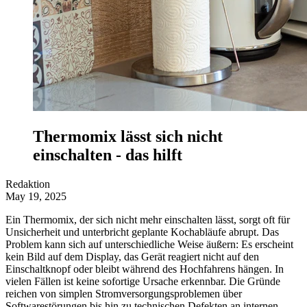
Thermomix lässt sich nicht
einschalten - das hilft
Redaktion
May 19, 2025
Ein Thermomix, der sich nicht mehr einschalten lässt, sorgt oft für
Unsicherheit und unterbricht geplante Kochabläufe abrupt. Das
Problem kann sich auf unterschiedliche Weise äußern: Es erscheint
kein Bild auf dem Display, das Gerät reagiert nicht auf den
Einschaltknopf oder bleibt während des Hochfahrens hängen. In
vielen Fällen ist keine sofortige Ursache erkennbar. Die Gründe
reichen von simplen Stromversorgungsproblemen über
Softwarestörungen bis hin zu technischen Defekten an internen