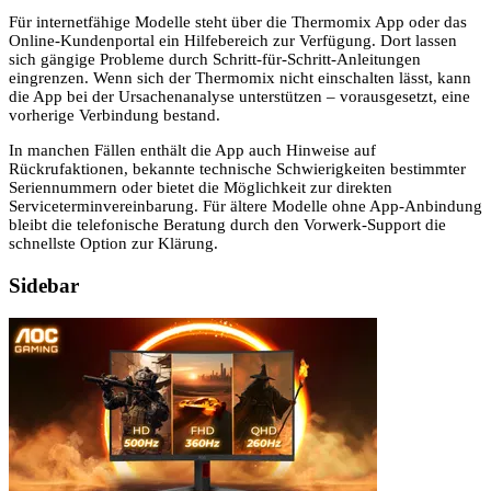
Für internetfähige Modelle steht über die Thermomix App oder das
Online-Kundenportal ein Hilfebereich zur Verfügung. Dort lassen
sich gängige Probleme durch Schritt-für-Schritt-Anleitungen
eingrenzen. Wenn sich der Thermomix nicht einschalten lässt, kann
die App bei der Ursachenanalyse unterstützen – vorausgesetzt, eine
vorherige Verbindung bestand.
In manchen Fällen enthält die App auch Hinweise auf
Rückrufaktionen, bekannte technische Schwierigkeiten bestimmter
Seriennummern oder bietet die Möglichkeit zur direkten
Serviceterminvereinbarung. Für ältere Modelle ohne App-Anbindung
bleibt die telefonische Beratung durch den Vorwerk-Support die
schnellste Option zur Klärung.
Sidebar