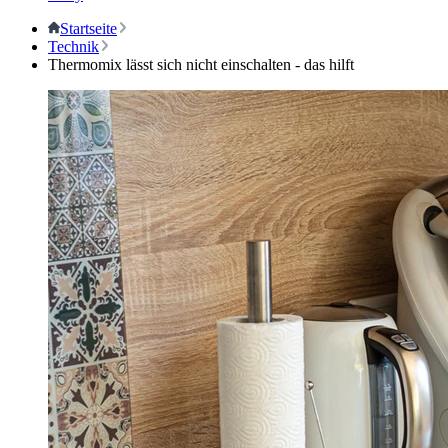
Startseite
Technik
Thermomix lässt sich nicht einschalten - das hilft