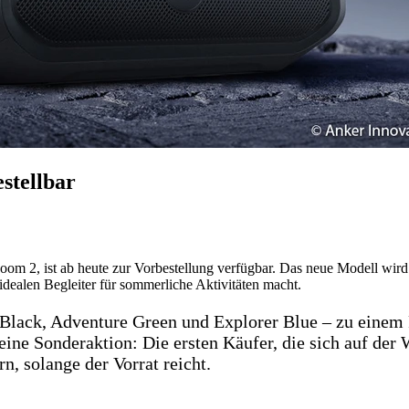
stellbar
 2, ist ab heute zur Vorbestellung verfügbar. Das neue Modell wird ab 
idealen Begleiter für sommerliche Aktivitäten macht.
m Black, Adventure Green und Explorer Blue – zu einem
eine Sonderaktion: Die ersten Käufer, die sich auf der 
, solange der Vorrat reicht.