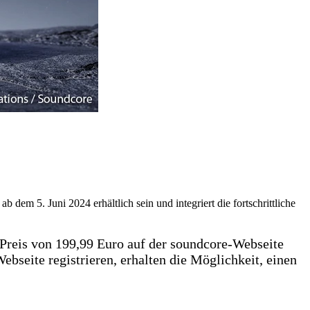
dem 5. Juni 2024 erhältlich sein und integriert die fortschrittliche
 Preis von 199,99 Euro auf der soundcore-Webseite
Webseite registrieren, erhalten die Möglichkeit, einen