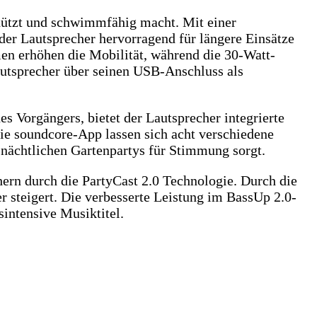
chützt und schwimmfähig macht. Mit einer
 der Lautsprecher hervorragend für längere Einsätze
en erhöhen die Mobilität, während die 30-Watt-
autsprecher über seinen USB-Anschluss als
s Vorgängers, bietet der Lautsprecher integrierte
die soundcore-App lassen sich acht verschiedene
 nächtlichen Gartenpartys für Stimmung sorgt.
ern durch die PartyCast 2.0 Technologie. Durch die
steigert. Die verbesserte Leistung im BassUp 2.0-
intensive Musiktitel.