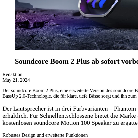
Soundcore Boom 2 Plus ab sofort vorbe
Redaktion
May 21, 2024
Der soundcore Boom 2 Plus, eine erweiterte Version des soundcore Boom
BassUp 2.0-Technologie, die für klare, tiefe Bässe sorgt und ihn zum 
Der Lautsprecher ist in drei Farbvarianten – Phanto
erhältlich. Für Schnellentschlossene bietet die Marke 
kostenlosen soundcore Motion 100 Speaker zu ergattern
Robustes Design und erweiterte Funktionen