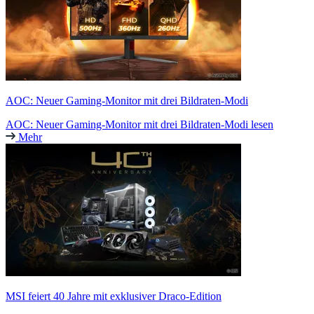
AOC: Neuer Gaming-Monitor mit drei Bildraten-Modi
AOC: Neuer Gaming-Monitor mit drei Bildraten-Modi lesen
Mehr
MSI feiert 40 Jahre mit exklusiver Draco-Edition