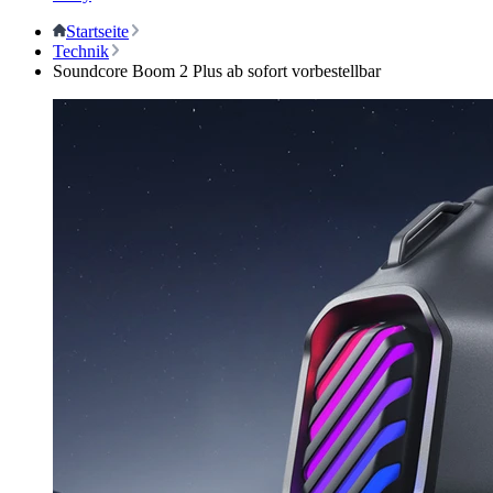
Startseite
Technik
Soundcore Boom 2 Plus ab sofort vorbestellbar