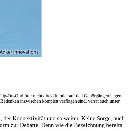
ip-On-Ohrhörer nicht direkt in oder auf den Gehörgängen liegen,
 Bedenken inzwischen komplett verflogen sind, verrät euch unser
 der Konnektivität und so weiter. Keine Sorge, auch
uform zur Debatte. Denn wie die Bezeichnung bereits