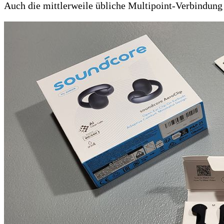
Auch die mittlerweile übliche Multipoint-Verbindung 