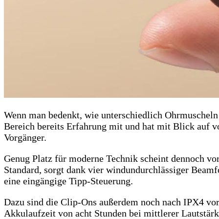
Wenn man bedenkt, wie unterschiedlich Ohrmuscheln se
Bereich bereits Erfahrung mit und hat mit Blick auf v
Vorgänger.
Genug Platz für moderne Technik scheint dennoch vo
Standard, sorgt dank vier windundurchlässiger Beamf
eine eingängige Tipp-Steuerung.
Dazu sind die Clip-Ons außerdem noch nach IPX4 vor 
Akkulaufzeit von acht Stunden bei mittlerer Lautstärk