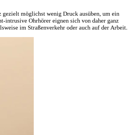
anz gezielt möglichst wenig Druck ausüben, um ein
ht-intrusive Ohrhörer eignen sich von daher ganz
lsweise im Straßenverkehr oder auch auf der Arbeit.