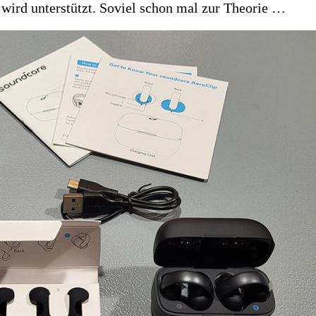
wird unterstützt. Soviel schon mal zur Theorie …