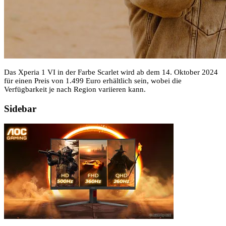
Das Xperia 1 VI in der Farbe Scarlet wird ab dem 14. Oktober 2024
für einen Preis von 1.499 Euro erhältlich sein, wobei die
Verfügbarkeit je nach Region variieren kann.
Sidebar