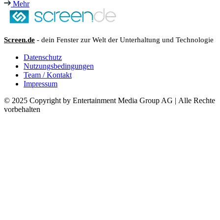
Mehr
Screen.de
- dein Fenster zur Welt der Unterhaltung und Technologie
Datenschutz
Nutzungsbedingungen
Team / Kontakt
Impressum
© 2025 Copyright by Entertainment Media Group AG | Alle Rechte
vorbehalten