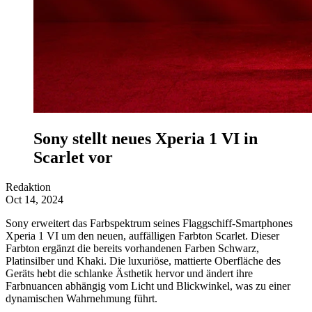
Sony stellt neues Xperia 1 VI in
Scarlet vor
Redaktion
Oct 14, 2024
Sony erweitert das Farbspektrum seines Flaggschiff-Smartphones
Xperia 1 VI um den neuen, auffälligen Farbton Scarlet. Dieser
Farbton ergänzt die bereits vorhandenen Farben Schwarz,
Platinsilber und Khaki. Die luxuriöse, mattierte Oberfläche des
Geräts hebt die schlanke Ästhetik hervor und ändert ihre
Farbnuancen abhängig vom Licht und Blickwinkel, was zu einer
dynamischen Wahrnehmung führt.