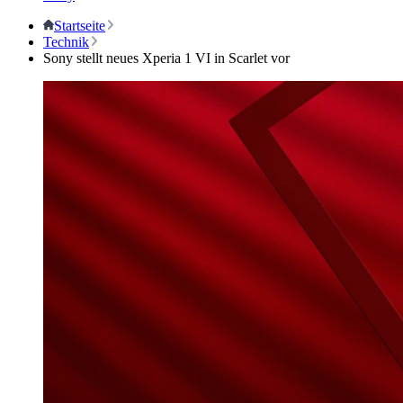
Startseite
Technik
Sony stellt neues Xperia 1 VI in Scarlet vor