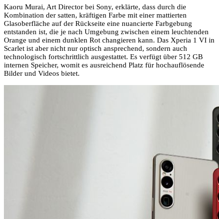
Kaoru Murai, Art Director bei Sony, erklärte, dass durch die
Kombination der satten, kräftigen Farbe mit einer mattierten
Glasoberfläche auf der Rückseite eine nuancierte Farbgebung
entstanden ist, die je nach Umgebung zwischen einem leuchtenden
Orange und einem dunklen Rot changieren kann. Das Xperia 1 VI in
Scarlet ist aber nicht nur optisch ansprechend, sondern auch
technologisch fortschrittlich ausgestattet. Es verfügt über 512 GB
internen Speicher, womit es ausreichend Platz für hochauflösende
Bilder und Videos bietet.