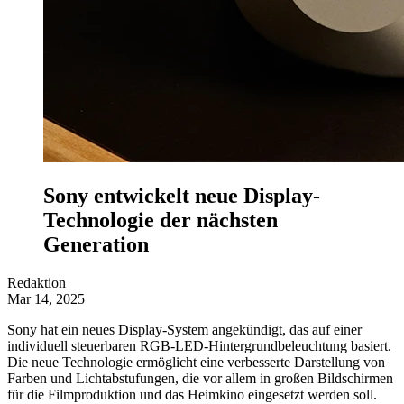
Sony entwickelt neue Display-
Technologie der nächsten
Generation
Redaktion
Mar 14, 2025
Sony hat ein neues Display-System angekündigt, das auf einer
individuell steuerbaren RGB-LED-Hintergrundbeleuchtung basiert.
Die neue Technologie ermöglicht eine verbesserte Darstellung von
Farben und Lichtabstufungen, die vor allem in großen Bildschirmen
für die Filmproduktion und das Heimkino eingesetzt werden soll.