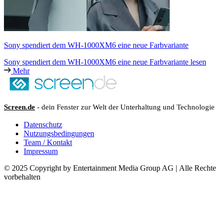
Sony spendiert dem WH-1000XM6 eine neue Farbvariante
Sony spendiert dem WH-1000XM6 eine neue Farbvariante lesen
Mehr
Screen.de
- dein Fenster zur Welt der Unterhaltung und Technologie
Datenschutz
Nutzungsbedingungen
Team / Kontakt
Impressum
© 2025 Copyright by Entertainment Media Group AG | Alle Rechte
vorbehalten