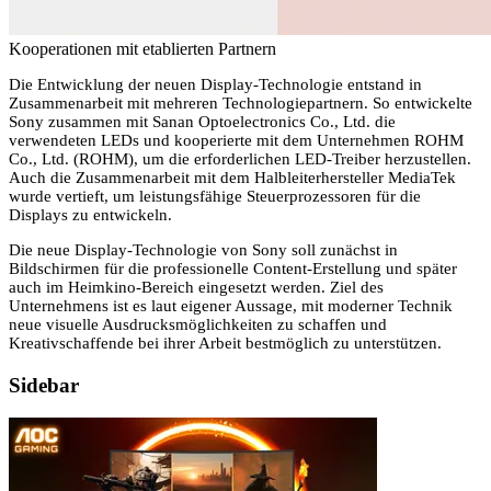
Kooperationen mit etablierten Partnern
Die Entwicklung der neuen Display-Technologie entstand in
Zusammenarbeit mit mehreren Technologiepartnern. So entwickelte
Sony zusammen mit Sanan Optoelectronics Co., Ltd. die
verwendeten LEDs und kooperierte mit dem Unternehmen ROHM
Co., Ltd. (ROHM), um die erforderlichen LED-Treiber herzustellen.
Auch die Zusammenarbeit mit dem Halbleiterhersteller MediaTek
wurde vertieft, um leistungsfähige Steuerprozessoren für die
Displays zu entwickeln.
Die neue Display-Technologie von Sony soll zunächst in
Bildschirmen für die professionelle Content-Erstellung und später
auch im Heimkino-Bereich eingesetzt werden. Ziel des
Unternehmens ist es laut eigener Aussage, mit moderner Technik
neue visuelle Ausdrucksmöglichkeiten zu schaffen und
Kreativschaffende bei ihrer Arbeit bestmöglich zu unterstützen.
Sidebar