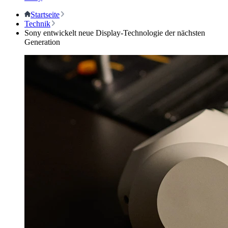
Startseite
Technik
Sony entwickelt neue Display-Technologie der nächsten
Generation