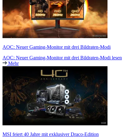
AOC: Neuer Gaming-Monitor mit drei Bildraten-Modi
AOC: Neuer Gaming-Monitor mit drei Bildraten-Modi lesen
Mehr
MSI feiert 40 Jahre mit exklusiver Draco-Edition