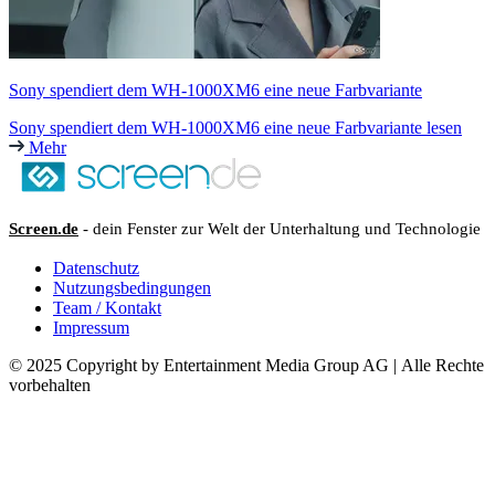
Sony spendiert dem WH-1000XM6 eine neue Farbvariante
Sony spendiert dem WH-1000XM6 eine neue Farbvariante lesen
Mehr
Screen.de
- dein Fenster zur Welt der Unterhaltung und Technologie
Datenschutz
Nutzungsbedingungen
Team / Kontakt
Impressum
© 2025 Copyright by Entertainment Media Group AG | Alle Rechte
vorbehalten