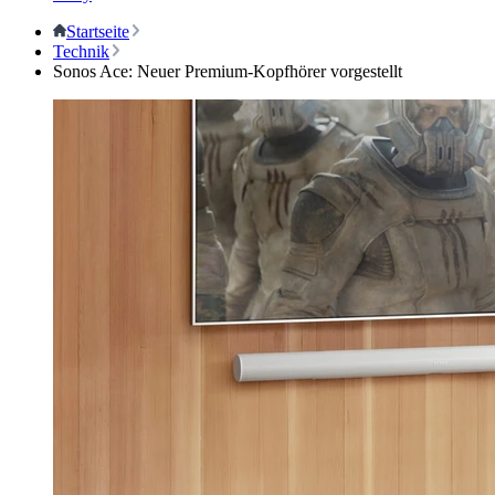
Startseite
Technik
Sonos Ace: Neuer Premium-Kopfhörer vorgestellt