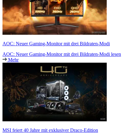
AOC: Neuer Gaming-Monitor mit drei Bildraten-Modi
AOC: Neuer Gaming-Monitor mit drei Bildraten-Modi lesen
Mehr
MSI feiert 40 Jahre mit exklusiver Draco-Edition