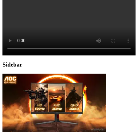
Sidebar