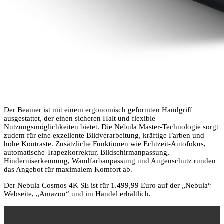
Der Beamer ist mit einem ergonomisch geformten Handgriff
ausgestattet, der einen sicheren Halt und flexible
Nutzungsmöglichkeiten bietet. Die Nebula Master-Technologie sorgt
zudem für eine exzellente Bildverarbeitung, kräftige Farben und
hohe Kontraste. Zusätzliche Funktionen wie Echtzeit-Autofokus,
automatische Trapezkorrektur, Bildschirmanpassung,
Hinderniserkennung, Wandfarbanpassung und Augenschutz runden
das Angebot für maximalem Komfort ab.
Der Nebula Cosmos 4K SE ist für 1.499,99 Euro auf der „Nebula“
Webseite, „Amazon“ und im Handel erhältlich.