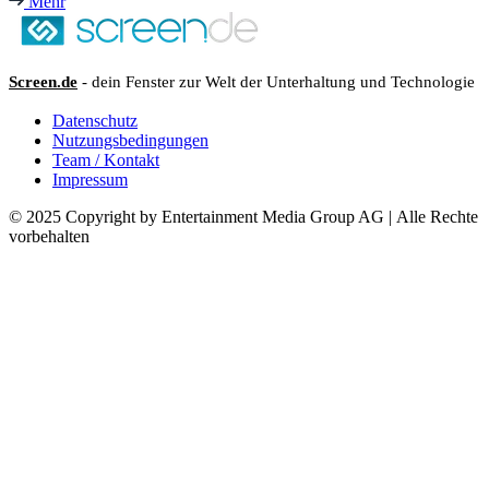
Mehr
Screen.de
- dein Fenster zur Welt der Unterhaltung und Technologie
Datenschutz
Nutzungsbedingungen
Team / Kontakt
Impressum
© 2025 Copyright by Entertainment Media Group AG | Alle Rechte
vorbehalten