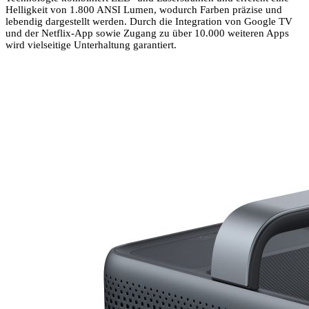
Helligkeit von 1.800 ANSI Lumen, wodurch Farben präzise und
lebendig dargestellt werden. Durch die Integration von Google TV
und der Netflix-App sowie Zugang zu über 10.000 weiteren Apps
wird vielseitige Unterhaltung garantiert.