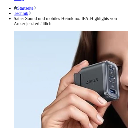
Startseite
Technik
Satter Sound und mobiles Heimkino: IFA-Highlights von
Anker jetzt erhältlich