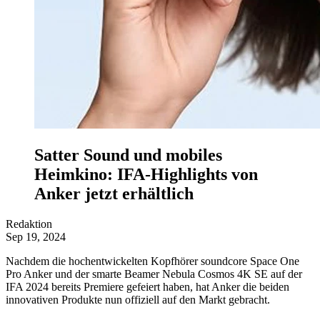
Satter Sound und mobiles
Heimkino: IFA-Highlights von
Anker jetzt erhältlich
Redaktion
Sep 19, 2024
Nachdem die hochentwickelten Kopfhörer soundcore Space One
Pro Anker und der smarte Beamer Nebula Cosmos 4K SE auf der
IFA 2024 bereits Premiere gefeiert haben, hat Anker die beiden
innovativen Produkte nun offiziell auf den Markt gebracht.