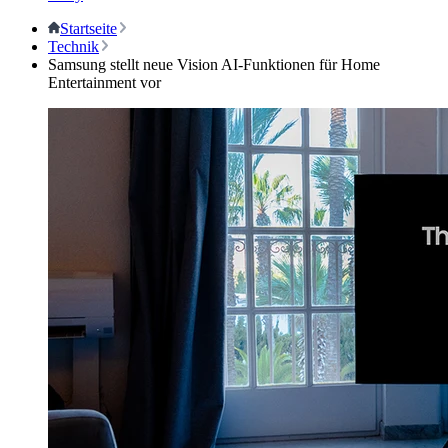
Startseite
Technik
Samsung stellt neue Vision AI-Funktionen für Home
Entertainment vor