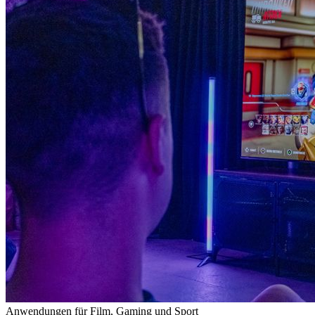
Anwendungen für Film, Gaming und Sport