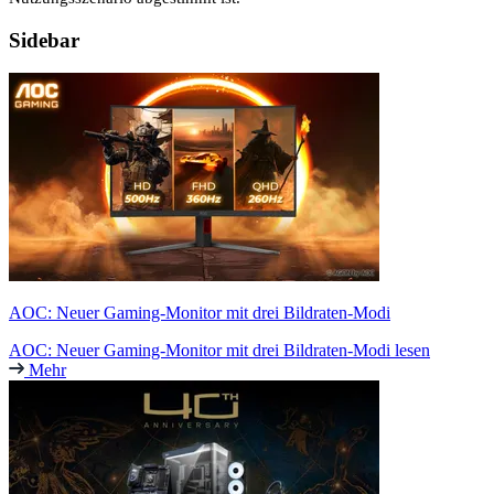
Sidebar
AOC: Neuer Gaming-Monitor mit drei Bildraten-Modi
AOC: Neuer Gaming-Monitor mit drei Bildraten-Modi lesen
Mehr