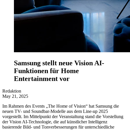
Samsung stellt neue Vision AI-
Funktionen für Home
Entertainment vor
Redaktion
May 21, 2025
Im Rahmen des Events „The Home of Vision“ hat Samsung die
neuen TV- und Soundbar-Modelle aus dem Line-up 2025
vorgestellt. Im Mittelpunkt der Veranstaltung stand die Vorstellung
der Vision AI-Technologie, die auf künstlicher Intelligenz
basierende Bild- und Tonverbesserungen für unterschiedliche