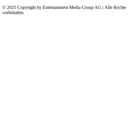
© 2025 Copyright by Entertainment Media Group AG | Alle Rechte
vorbehalten