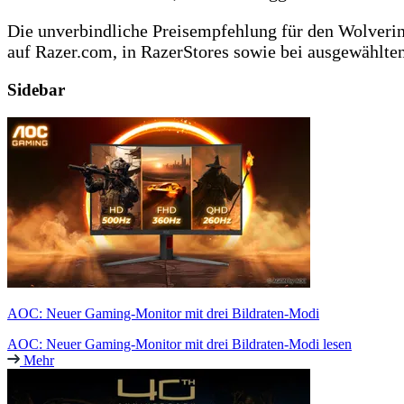
Die unverbindliche Preisempfehlung für den Wolverine
auf Razer.com, in RazerStores sowie bei ausgewählte
Sidebar
AOC: Neuer Gaming-Monitor mit drei Bildraten-Modi
AOC: Neuer Gaming-Monitor mit drei Bildraten-Modi lesen
Mehr