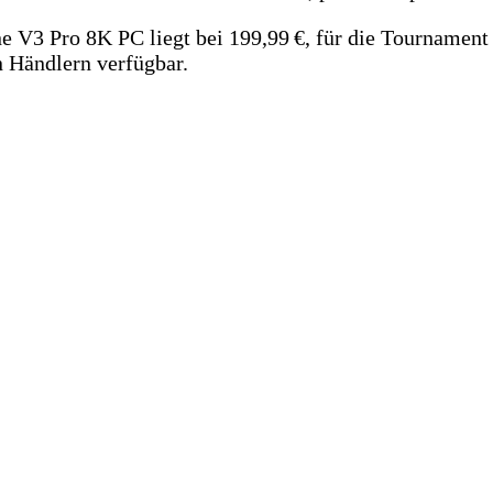
 V3 Pro 8K PC liegt bei 199,99 €, für die Tournament E
n Händlern verfügbar.