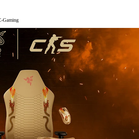
 PC-Gaming