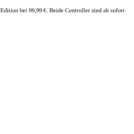
dition bei 99,99 €. Beide Controller sind ab sofort