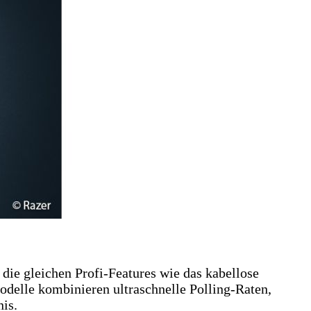
die gleichen Profi-Features wie das kabellose
odelle kombinieren ultraschnelle Polling-Raten,
nis.