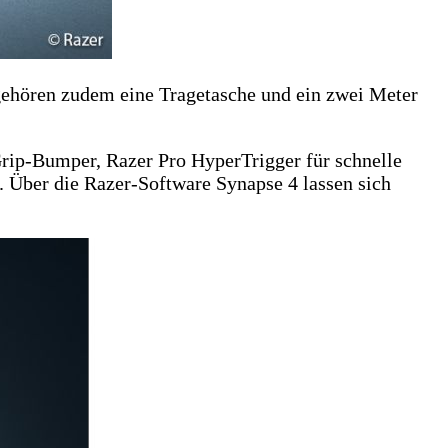
ehören zudem eine Tragetasche und ein zwei Meter
rip-Bumper, Razer Pro HyperTrigger für schnelle
 Über die Razer-Software Synapse 4 lassen sich