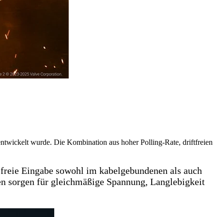
ntwickelt wurde. Die Kombination aus hoher Polling-Rate, driftfreien
freie Eingabe sowohl im kabelgebundenen als auch
n sorgen für gleichmäßige Spannung, Langlebigkeit