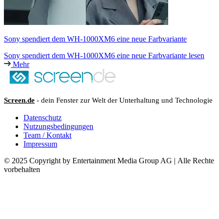
Sony spendiert dem WH-1000XM6 eine neue Farbvariante
Sony spendiert dem WH-1000XM6 eine neue Farbvariante lesen
Mehr
Screen.de
- dein Fenster zur Welt der Unterhaltung und Technologie
Datenschutz
Nutzungsbedingungen
Team / Kontakt
Impressum
© 2025 Copyright by Entertainment Media Group AG | Alle Rechte
vorbehalten