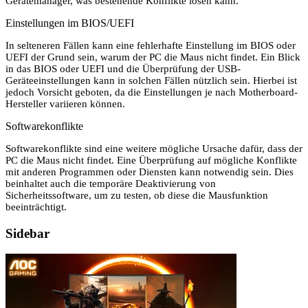
Gerätemanager, was bestehende Konflikte lösen kann.
Einstellungen im BIOS/UEFI
In selteneren Fällen kann eine fehlerhafte Einstellung im BIOS oder
UEFI der Grund sein, warum der PC die Maus nicht findet. Ein Blick
in das BIOS oder UEFI und die Überprüfung der USB-
Geräteeinstellungen kann in solchen Fällen nützlich sein. Hierbei ist
jedoch Vorsicht geboten, da die Einstellungen je nach Motherboard-
Hersteller variieren können.
Softwarekonflikte
Softwarekonflikte sind eine weitere mögliche Ursache dafür, dass der
PC die Maus nicht findet. Eine Überprüfung auf mögliche Konflikte
mit anderen Programmen oder Diensten kann notwendig sein. Dies
beinhaltet auch die temporäre Deaktivierung von
Sicherheitssoftware, um zu testen, ob diese die Mausfunktion
beeinträchtigt.
Sidebar