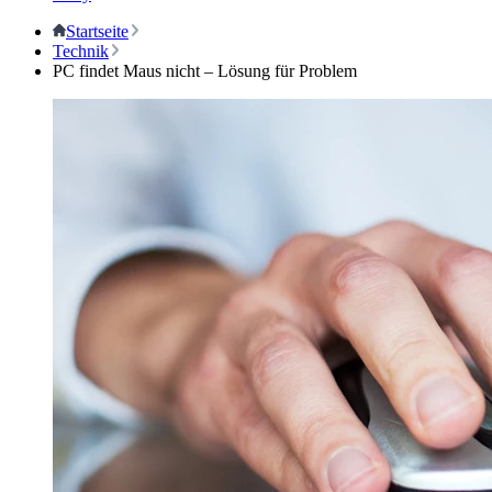
Startseite
Technik
PC findet Maus nicht – Lösung für Problem