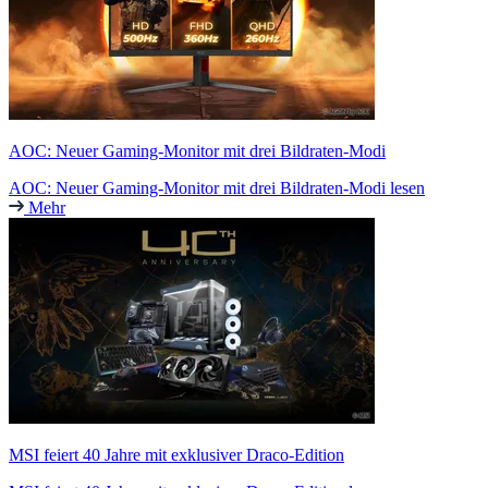
AOC: Neuer Gaming-Monitor mit drei Bildraten-Modi
AOC: Neuer Gaming-Monitor mit drei Bildraten-Modi lesen
Mehr
MSI feiert 40 Jahre mit exklusiver Draco-Edition