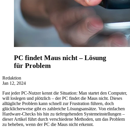
PC findet Maus nicht – Lösung
für Problem
Redaktion
Jan 12, 2024
Fast jeder PC-Nutzer kennt die Situation: Man startet den Computer,
will loslegen und plötzlich – der PC findet die Maus nicht. Dieses
alltägliche Problem kann schnell zur Frustration führen, doch
glücklicherweise gibt es zahlreiche Lösungsansätze. Von einfachen
Hardware-Checks bis hin zu tiefergehenden Systemeinstellungen –
dieser Artikel führt durch verschiedene Methoden, um das Problem
zu beheben, wenn der PC die Maus nicht erkennt.