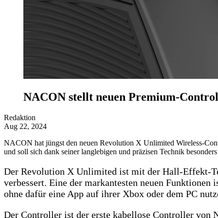
NACON stellt neuen Premium-Controll
Redaktion
Aug 22, 2024
NACON hat jüngst den neuen Revolution X Unlimited Wireless-Controll
und soll sich dank seiner langlebigen und präzisen Technik besonders
Der Revolution X Unlimited ist mit der Hall-Effekt-Te
verbessert. Eine der markantesten neuen Funktionen i
ohne dafür eine App auf ihrer Xbox oder dem PC nutz
Der Controller ist der erste kabellose Controller vo