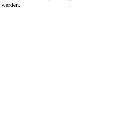
 werden.