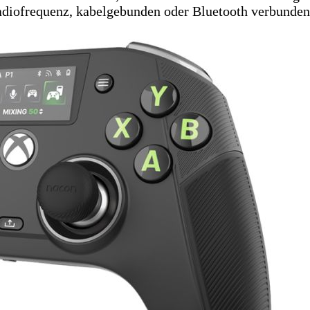
adiofrequenz, kabelgebunden oder Bluetooth verbunden