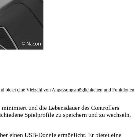
 und bietet eine Vielzahl von Anpassungsmöglichkeiten und Funktionen
s minimiert und die Lebensdauer des Controllers
schiedene Spielprofile zu speichern und zu wechseln,
über einen USB-Dongle ermöglicht. Er bietet eine