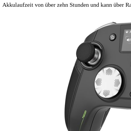
Akkulaufzeit von über zehn Stunden und kann über R