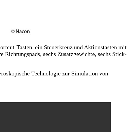
rtcut-Tasten, ein Steuerkreuz und Aktionstasten mit
e Richtungspads, sechs Zusatzgewichte, sechs Stick-
gyroskopische Technologie zur Simulation von