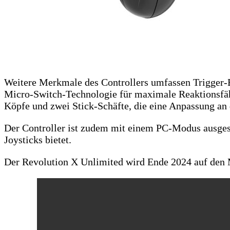
Weitere Merkmale des Controllers umfassen Trigger-B
Micro-Switch-Technologie für maximale Reaktionsfähi
Köpfe und zwei Stick-Schäfte, die eine Anpassung an 
Der Controller ist zudem mit einem PC-Modus ausgest
Joysticks bietet.
Der Revolution X Unlimited wird Ende 2024 auf de