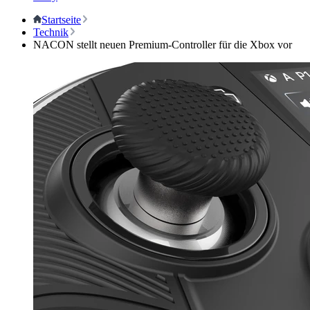
Startseite
Technik
NACON stellt neuen Premium-Controller für die Xbox vor