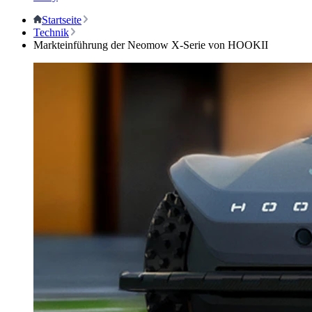
Startseite
Technik
Markteinführung der Neomow X-Serie von HOOKII