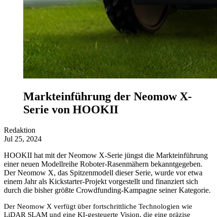
Markteinführung der Neomow X-
Serie von HOOKII
Redaktion
Jul 25, 2024
HOOKII hat mit der Neomow X-Serie jüngst die Markteinführung
einer neuen Modellreihe Roboter-Rasenmähern bekanntgegeben.
Der Neomow X, das Spitzenmodell dieser Serie, wurde vor etwa
einem Jahr als Kickstarter-Projekt vorgestellt und finanziert sich
durch die bisher größte Crowdfunding-Kampagne seiner Kategorie.
Der Neomow X verfügt über fortschrittliche Technologien wie
LiDAR SLAM und eine KI-gesteuerte Vision, die eine präzise