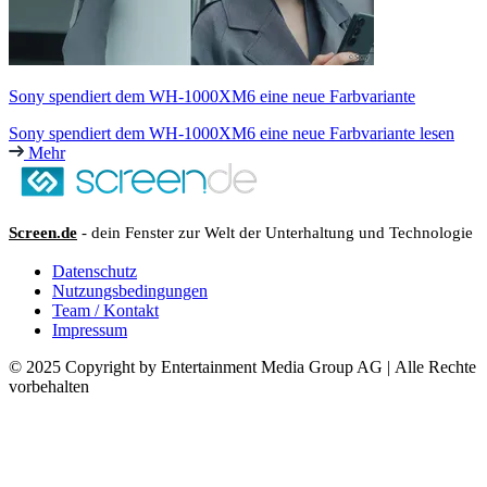
Sony spendiert dem WH-1000XM6 eine neue Farbvariante
Sony spendiert dem WH-1000XM6 eine neue Farbvariante lesen
Mehr
Screen.de
- dein Fenster zur Welt der Unterhaltung und Technologie
Datenschutz
Nutzungsbedingungen
Team / Kontakt
Impressum
© 2025 Copyright by Entertainment Media Group AG | Alle Rechte
vorbehalten