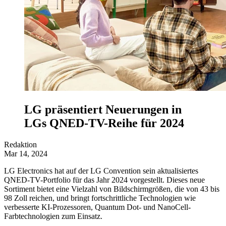
LG präsentiert Neuerungen in
LGs QNED-TV-Reihe für 2024
Redaktion
Mar 14, 2024
LG Electronics hat auf der LG Convention sein aktualisiertes
QNED-TV-Portfolio für das Jahr 2024 vorgestellt. Dieses neue
Sortiment bietet eine Vielzahl von Bildschirmgrößen, die von 43 bis
98 Zoll reichen, und bringt fortschrittliche Technologien wie
verbesserte KI-Prozessoren, Quantum Dot- und NanoCell-
Farbtechnologien zum Einsatz.