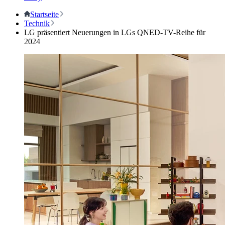
Startseite
Technik
LG präsentiert Neuerungen in LGs QNED-TV-Reihe für
2024