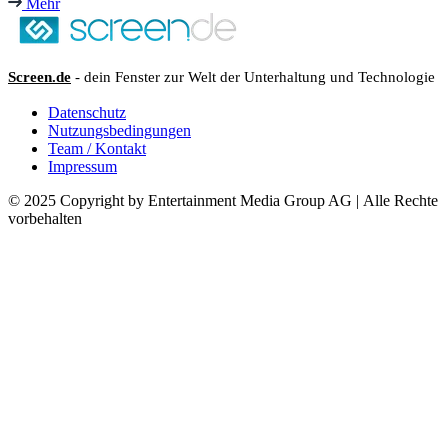
Mehr
Screen.de
- dein Fenster zur Welt der Unterhaltung und Technologie
Datenschutz
Nutzungsbedingungen
Team / Kontakt
Impressum
© 2025 Copyright by Entertainment Media Group AG | Alle Rechte
vorbehalten