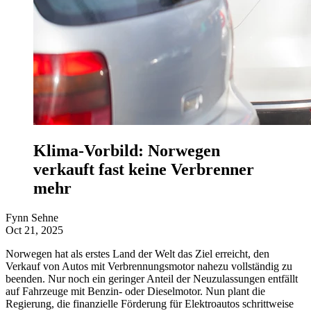
Klima-Vorbild: Norwegen
verkauft fast keine Verbrenner
mehr
Fynn Sehne
Oct 21, 2025
Norwegen hat als erstes Land der Welt das Ziel erreicht, den
Verkauf von Autos mit Verbrennungsmotor nahezu vollständig zu
beenden. Nur noch ein geringer Anteil der Neuzulassungen entfällt
auf Fahrzeuge mit Benzin- oder Dieselmotor. Nun plant die
Regierung, die finanzielle Förderung für Elektroautos schrittweise