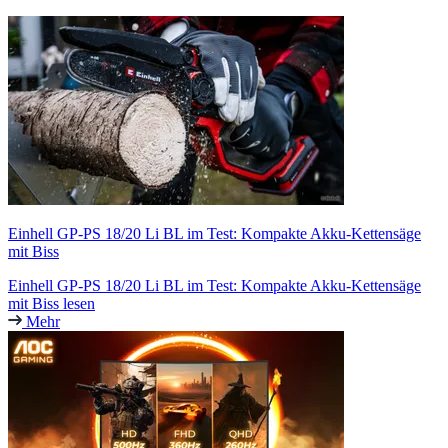
Einhell GP-PS 18/20 Li BL im Test: Kompakte Akku-Kettensäge
mit Biss
Einhell GP-PS 18/20 Li BL im Test: Kompakte Akku-Kettensäge
mit Biss lesen
Mehr