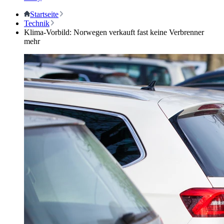
Startseite
Technik
Klima-Vorbild: Norwegen verkauft fast keine Verbrenner
mehr