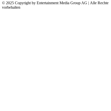
© 2025 Copyright by Entertainment Media Group AG | Alle Rechte
vorbehalten