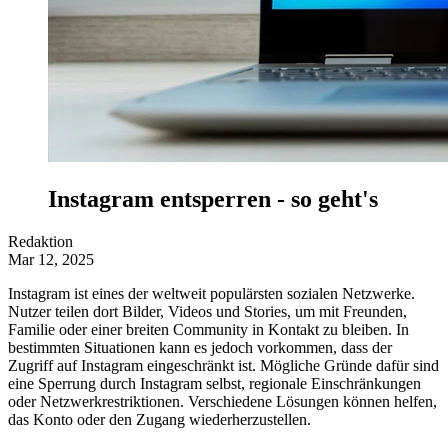
Instagram entsperren - so geht's
Redaktion
Mar 12, 2025
Instagram ist eines der weltweit populärsten sozialen Netzwerke.
Nutzer teilen dort Bilder, Videos und Stories, um mit Freunden,
Familie oder einer breiten Community in Kontakt zu bleiben. In
bestimmten Situationen kann es jedoch vorkommen, dass der
Zugriff auf Instagram eingeschränkt ist. Mögliche Gründe dafür sind
eine Sperrung durch Instagram selbst, regionale Einschränkungen
oder Netzwerkrestriktionen. Verschiedene Lösungen können helfen,
das Konto oder den Zugang wiederherzustellen.