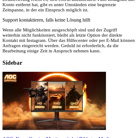
Konto entfernt hat, gibt es unter Umständen eine begrenzte
Zeitspanne, in der ein Einspruch möglich ist.
Support kontaktieren, falls keine Lösung hilft
Wenn alle Möglichkeiten ausgeschöpft sind und der Zugriff
weiterhin nicht funktioniert, bleibt als letzte Option der direkte
Kontakt mit Instagram. Über das Hilfecenter oder per E-Mail können
Anfragen eingereicht werden. Geduld ist erforderlich, da die
Bearbeitung einige Zeit in Anspruch nehmen kann.
Sidebar