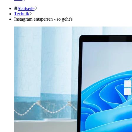
Startseite
Technik
Instagram entsperren - so geht's