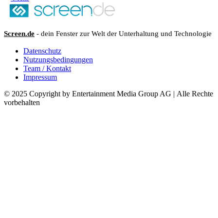
Screen.de
- dein Fenster zur Welt der Unterhaltung und Technologie
Datenschutz
Nutzungsbedingungen
Team / Kontakt
Impressum
© 2025 Copyright by Entertainment Media Group AG | Alle Rechte
vorbehalten