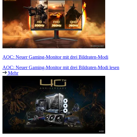
AOC: Neuer Gaming-Monitor mit drei Bildraten-Modi
AOC: Neuer Gaming-Monitor mit drei Bildraten-Modi lesen
Mehr