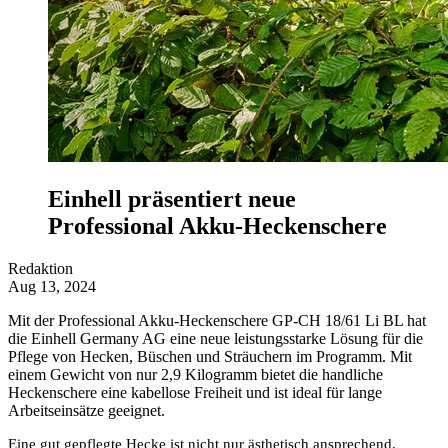
Einhell präsentiert neue
Professional Akku-Heckenschere
Redaktion
Aug 13, 2024
Mit der Professional Akku-Heckenschere GP-CH 18/61 Li BL hat
die Einhell Germany AG eine neue leistungsstarke Lösung für die
Pflege von Hecken, Büschen und Sträuchern im Programm. Mit
einem Gewicht von nur 2,9 Kilogramm bietet die handliche
Heckenschere eine kabellose Freiheit und ist ideal für lange
Arbeitseinsätze geeignet.
Eine gut gepflegte Hecke ist nicht nur ästhetisch ansprechend,