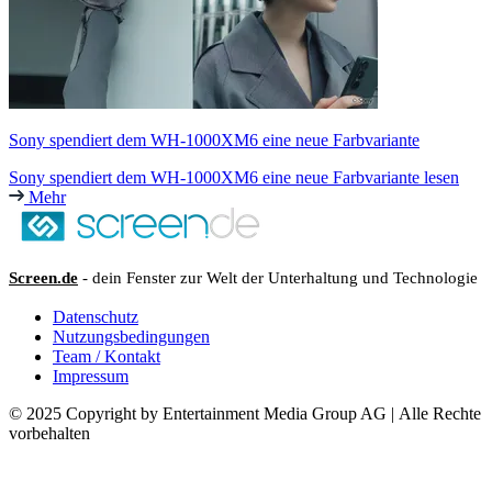
Sony spendiert dem WH-1000XM6 eine neue Farbvariante
Sony spendiert dem WH-1000XM6 eine neue Farbvariante lesen
Mehr
Screen.de
- dein Fenster zur Welt der Unterhaltung und Technologie
Datenschutz
Nutzungsbedingungen
Team / Kontakt
Impressum
© 2025 Copyright by Entertainment Media Group AG | Alle Rechte
vorbehalten