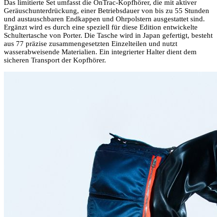
Das limitierte Set umfasst die OnTrac-Kopfhörer, die mit aktiver
Geräuschunterdrückung, einer Betriebsdauer von bis zu 55 Stunden
und austauschbaren Endkappen und Ohrpolstern ausgestattet sind.
Ergänzt wird es durch eine speziell für diese Edition entwickelte
Schultertasche von Porter. Die Tasche wird in Japan gefertigt, besteht
aus 77 präzise zusammengesetzten Einzelteilen und nutzt
wasserabweisende Materialien. Ein integrierter Halter dient dem
sicheren Transport der Kopfhörer.