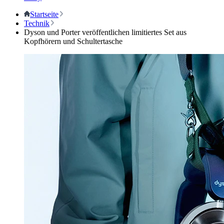
Startseite
Technik
Dyson und Porter veröffentlichen limitiertes Set aus
Kopfhörern und Schultertasche