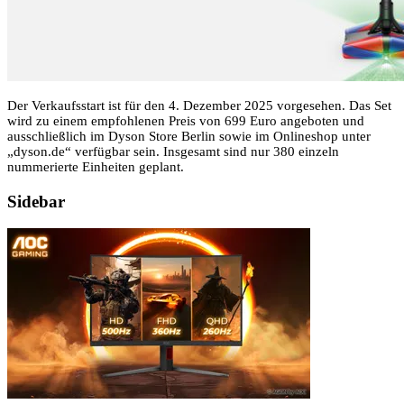
Der Verkaufsstart ist für den 4. Dezember 2025 vorgesehen. Das Set
wird zu einem empfohlenen Preis von 699 Euro angeboten und
ausschließlich im Dyson Store Berlin sowie im Onlineshop unter
„dyson.de“ verfügbar sein. Insgesamt sind nur 380 einzeln
nummerierte Einheiten geplant.
Sidebar