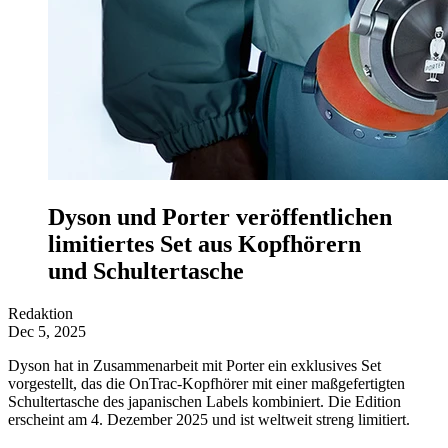
Dyson und Porter veröffentlichen
limitiertes Set aus Kopfhörern
und Schultertasche
Redaktion
Dec 5, 2025
Dyson hat in Zusammenarbeit mit Porter ein exklusives Set
vorgestellt, das die OnTrac-Kopfhörer mit einer maßgefertigten
Schultertasche des japanischen Labels kombiniert. Die Edition
erscheint am 4. Dezember 2025 und ist weltweit streng limitiert.