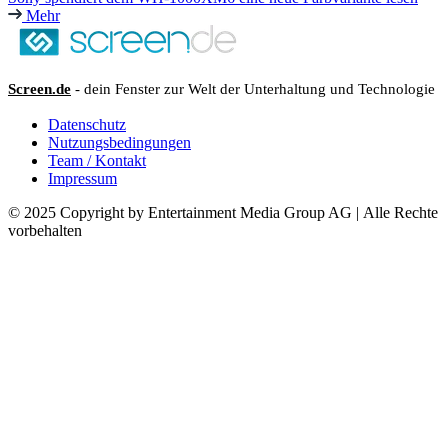
Mehr
Screen.de
- dein Fenster zur Welt der Unterhaltung und Technologie
Datenschutz
Nutzungsbedingungen
Team / Kontakt
Impressum
© 2025 Copyright by Entertainment Media Group AG | Alle Rechte
vorbehalten