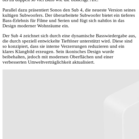
Parallel dazu präsentiert Sonos den Sub 4, die neueste Version seines
kultigen Subwoofers. Der überarbeitete Subwoofer bietet ein tieferes
Bass-Erlebnis für Filme und Serien und fügt sich nahtlos in das
Design moderner Wohnräume ein.
Der Sub 4 zeichnet sich durch eine dynamische Basswiedergabe aus,
die durch speziell entwickelte Tieftöner unterstützt wird. Diese sind
so konzipiert, dass sie interne Verzerrungen reduzieren und ein
klares Klangbild erzeugen. Sein ikonisches Design wurde
beibehalten, jedoch mit modernen Oberflächen und einer
verbesserten Umweltverträglichkeit aktualisiert.