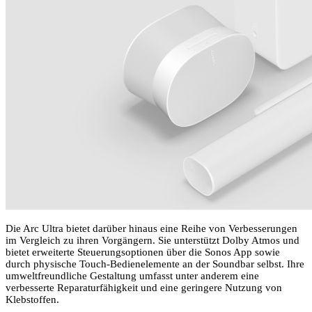
Die Arc Ultra bietet darüber hinaus eine Reihe von Verbesserungen
im Vergleich zu ihren Vorgängern. Sie unterstützt Dolby Atmos und
bietet erweiterte Steuerungsoptionen über die Sonos App sowie
durch physische Touch-Bedienelemente an der Soundbar selbst. Ihre
umweltfreundliche Gestaltung umfasst unter anderem eine
verbesserte Reparaturfähigkeit und eine geringere Nutzung von
Klebstoffen.