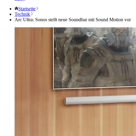
Startseite
Technik
Arc Ultra: Sonos stellt neue Soundbar mit Sound Motion vor