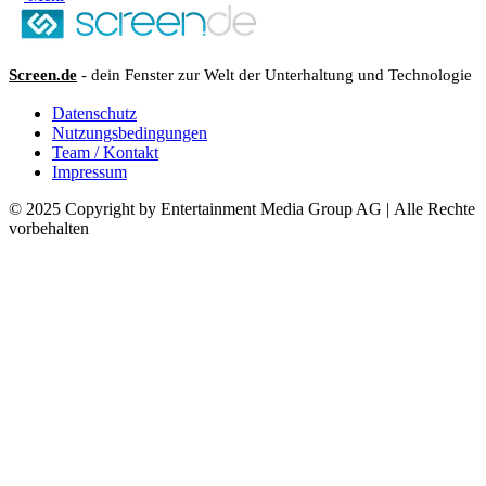
Screen.de
- dein Fenster zur Welt der Unterhaltung und Technologie
Datenschutz
Nutzungsbedingungen
Team / Kontakt
Impressum
© 2025 Copyright by Entertainment Media Group AG | Alle Rechte
vorbehalten