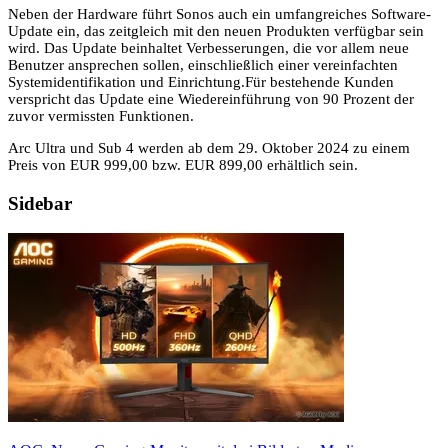
Neben der Hardware führt Sonos auch ein umfangreiches Software-
Update ein, das zeitgleich mit den neuen Produkten verfügbar sein
wird. Das Update beinhaltet Verbesserungen, die vor allem neue
Benutzer ansprechen sollen, einschließlich einer vereinfachten
Systemidentifikation und Einrichtung.Für bestehende Kunden
verspricht das Update eine Wiedereinführung von 90 Prozent der
zuvor vermissten Funktionen.
Arc Ultra und Sub 4 werden ab dem 29. Oktober 2024 zu einem
Preis von EUR 999,00 bzw. EUR 899,00 erhältlich sein.
Sidebar