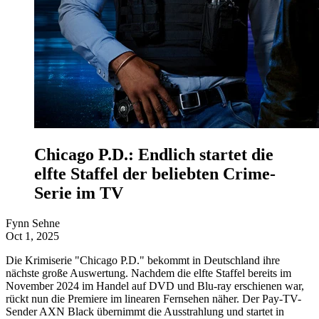
Chicago P.D.: Endlich startet die
elfte Staffel der beliebten Crime-
Serie im TV
Fynn Sehne
Oct 1, 2025
Die Krimiserie "Chicago P.D." bekommt in Deutschland ihre
nächste große Auswertung. Nachdem die elfte Staffel bereits im
November 2024 im Handel auf DVD und Blu-ray erschienen war,
rückt nun die Premiere im linearen Fernsehen näher. Der Pay-TV-
Sender AXN Black übernimmt die Ausstrahlung und startet in