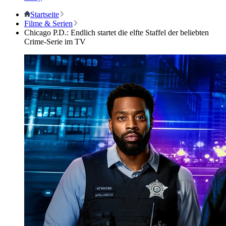
Startseite
Filme & Serien
Chicago P.D.: Endlich startet die elfte Staffel der beliebten
Crime-Serie im TV