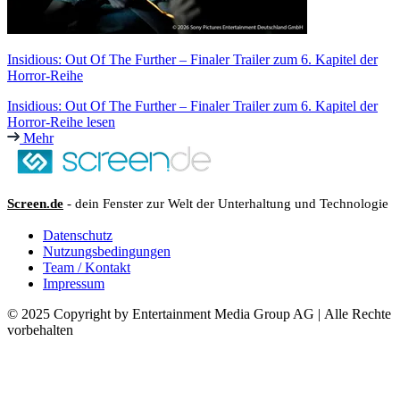
Insidious: Out Of The Further – Finaler Trailer zum 6. Kapitel der
Horror-Reihe
Insidious: Out Of The Further – Finaler Trailer zum 6. Kapitel der
Horror-Reihe lesen
Mehr
Screen.de
- dein Fenster zur Welt der Unterhaltung und Technologie
Datenschutz
Nutzungsbedingungen
Team / Kontakt
Impressum
© 2025 Copyright by Entertainment Media Group AG | Alle Rechte
vorbehalten