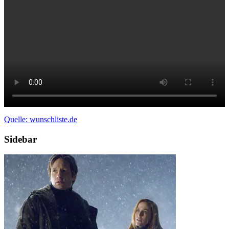
Quelle: wunschliste.de
Sidebar