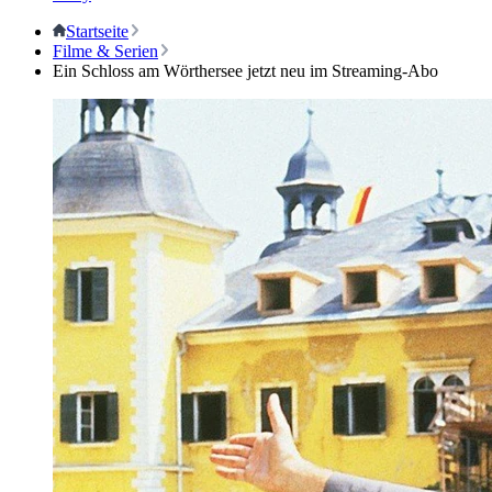
Startseite
Filme & Serien
Ein Schloss am Wörthersee jetzt neu im Streaming-Abo