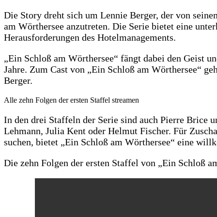
Die Story dreht sich um Lennie Berger, der von seinem
am Wörthersee anzutreten. Die Serie bietet eine unt
Herausforderungen des Hotelmanagements.
„Ein Schloß am Wörthersee“ fängt dabei den Geist und
Jahre. Zum Cast von „Ein Schloß am Wörthersee“ geh
Berger.
Alle zehn Folgen der ersten Staffel streamen
In den drei Staffeln der Serie sind auch Pierre Brice
Lehmann, Julia Kent oder Helmut Fischer. Für Zuschaue
suchen, bietet „Ein Schloß am Wörthersee“ eine wi
Die zehn Folgen der ersten Staffel von „Ein Schloß 