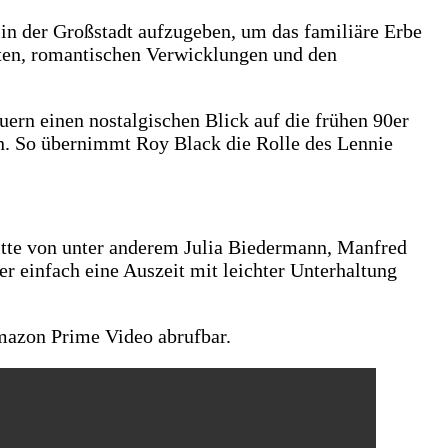
 in der Großstadt aufzugeben, um das familiäre Erbe
hten, romantischen Verwicklungen und den
ern einen nostalgischen Blick auf die frühen 90er
n. So übernimmt Roy Black die Rolle des Lennie
tritte von unter anderem Julia Biedermann, Manfred
er einfach eine Auszeit mit leichter Unterhaltung
mazon Prime Video abrufbar.