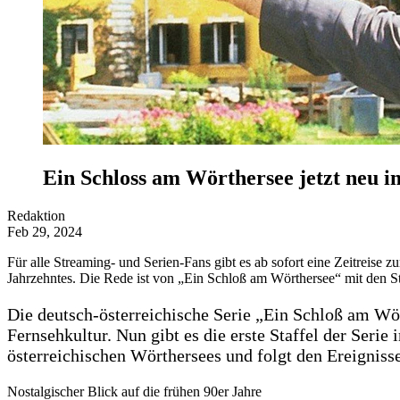
Ein Schloss am Wörthersee jetzt neu 
Redaktion
Feb 29, 2024
Für alle Streaming- und Serien-Fans gibt es ab sofort eine Zeitreise z
Jahrzehntes. Die Rede ist von „Ein Schloß am Wörthersee“ mit den S
Die deutsch-österreichische Serie „Ein Schloß am Wö
Fernsehkultur. Nun gibt es die erste Staffel der Ser
österreichischen Wörthersees und folgt den Ereigniss
Nostalgischer Blick auf die frühen 90er Jahre