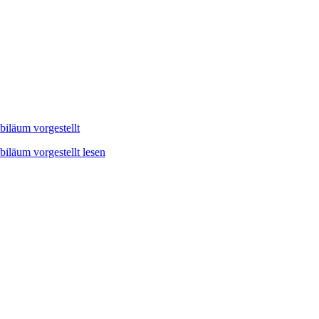
iläum vorgestellt
iläum vorgestellt lesen