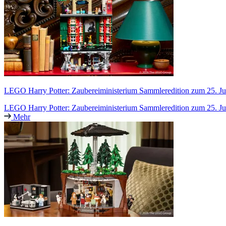
LEGO Harry Potter: Zaubereiministerium Sammleredition zum 25. Jub
LEGO Harry Potter: Zaubereiministerium Sammleredition zum 25. Jub
Mehr