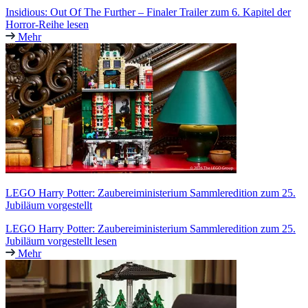
Insidious: Out Of The Further – Finaler Trailer zum 6. Kapitel der
Horror-Reihe lesen
Mehr
LEGO Harry Potter: Zaubereiministerium Sammleredition zum 25.
Jubiläum vorgestellt
LEGO Harry Potter: Zaubereiministerium Sammleredition zum 25.
Jubiläum vorgestellt lesen
Mehr