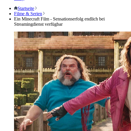
Startseite
Filme & Serien
Ein Minecraft Film - Sensationserfolg endlich bei
Streamingdienst verfügbar