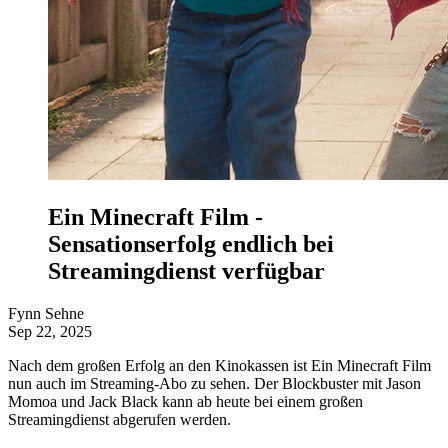
Ein Minecraft Film -
Sensationserfolg endlich bei
Streamingdienst verfügbar
Fynn Sehne
Sep 22, 2025
Nach dem großen Erfolg an den Kinokassen ist Ein Minecraft Film
nun auch im Streaming-Abo zu sehen. Der Blockbuster mit Jason
Momoa und Jack Black kann ab heute bei einem großen
Streamingdienst abgerufen werden.