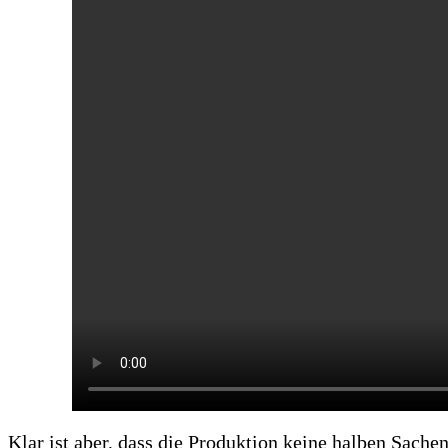
Klar ist aber, dass die Produktion keine halben Sach