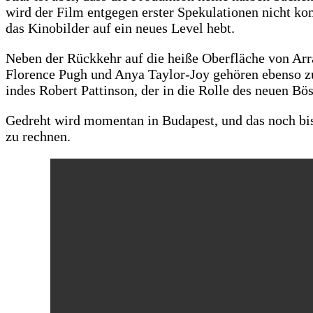
wird der Film entgegen erster Spekulationen nicht 
das Kinobilder auf ein neues Level hebt.
Neben der Rückkehr auf die heiße Oberfläche von Arr
Florence Pugh und Anya Taylor-Joy gehören ebenso zu
indes Robert Pattinson, der in die Rolle des neuen Bös
Gedreht wird momentan in Budapest, und das noch bis 
zu rechnen.