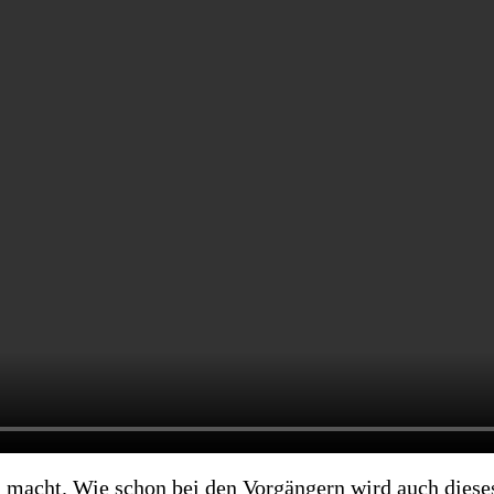
en macht. Wie schon bei den Vorgängern wird auch diese