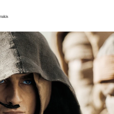
rakis