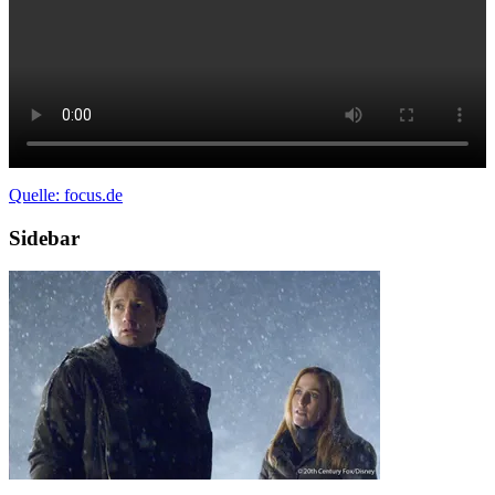
Quelle: focus.de
Sidebar