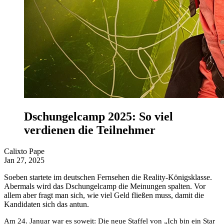
Dschungelcamp 2025: So viel
verdienen die Teilnehmer
Calixto Pape
Jan 27, 2025
Soeben startete im deutschen Fernsehen die Reality-Königsklasse.
Abermals wird das Dschungelcamp die Meinungen spalten. Vor
allem aber fragt man sich, wie viel Geld fließen muss, damit die
Kandidaten sich das antun.
Am 24. Januar war es soweit: Die neue Staffel von „Ich bin ein Star