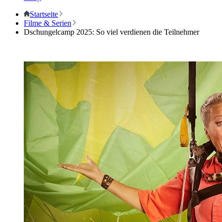
Startseite
Filme & Serien
Dschungelcamp 2025: So viel verdienen die Teilnehmer