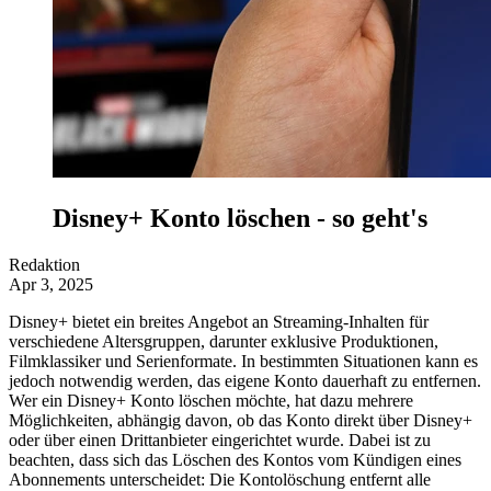
Disney+ Konto löschen - so geht's
Redaktion
Apr 3, 2025
Disney+ bietet ein breites Angebot an Streaming-Inhalten für
verschiedene Altersgruppen, darunter exklusive Produktionen,
Filmklassiker und Serienformate. In bestimmten Situationen kann es
jedoch notwendig werden, das eigene Konto dauerhaft zu entfernen.
Wer ein Disney+ Konto löschen möchte, hat dazu mehrere
Möglichkeiten, abhängig davon, ob das Konto direkt über Disney+
oder über einen Drittanbieter eingerichtet wurde. Dabei ist zu
beachten, dass sich das Löschen des Kontos vom Kündigen eines
Abonnements unterscheidet: Die Kontolöschung entfernt alle