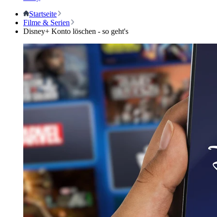
Startseite
Filme & Serien
Disney+ Konto löschen - so geht's