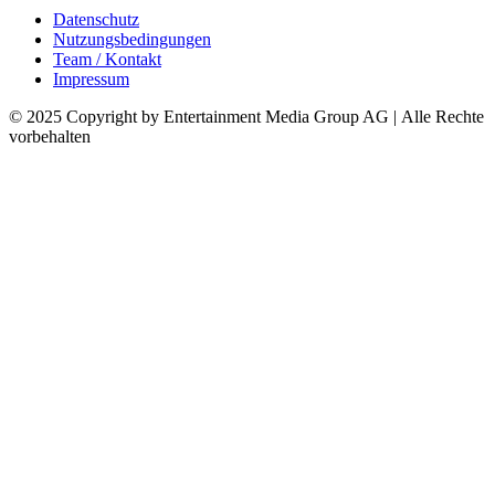
Datenschutz
Nutzungsbedingungen
Team / Kontakt
Impressum
© 2025 Copyright by Entertainment Media Group AG | Alle Rechte
vorbehalten