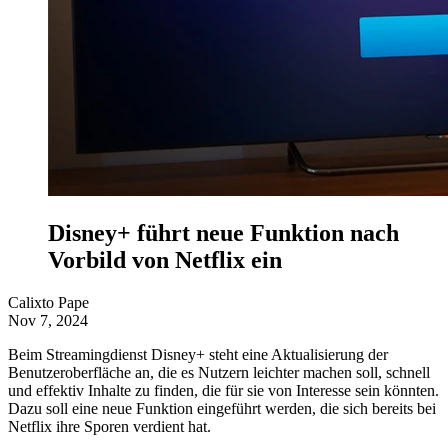
Disney+ führt neue Funktion nach
Vorbild von Netflix ein
Calixto Pape
Nov 7, 2024
Beim Streamingdienst Disney+ steht eine Aktualisierung der
Benutzeroberfläche an, die es Nutzern leichter machen soll, schnell
und effektiv Inhalte zu finden, die für sie von Interesse sein könnten.
Dazu soll eine neue Funktion eingeführt werden, die sich bereits bei
Netflix ihre Sporen verdient hat.