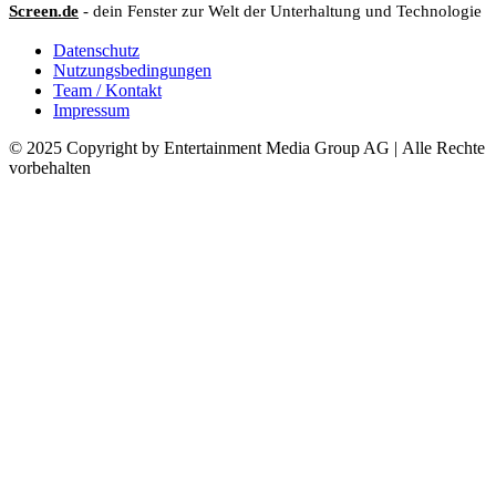
Screen.de
- dein Fenster zur Welt der Unterhaltung und Technologie
Datenschutz
Nutzungsbedingungen
Team / Kontakt
Impressum
© 2025 Copyright by Entertainment Media Group AG | Alle Rechte
vorbehalten