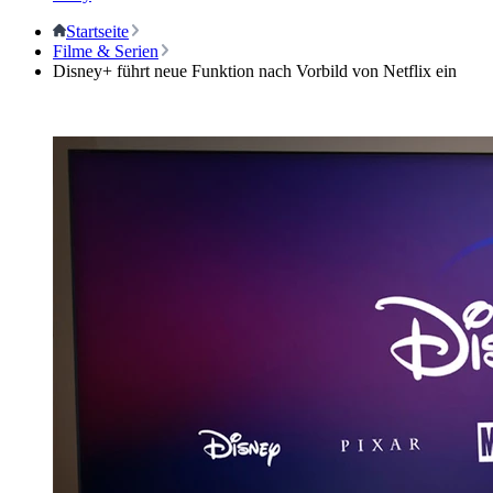
Startseite
Filme & Serien
Disney+ führt neue Funktion nach Vorbild von Netflix ein