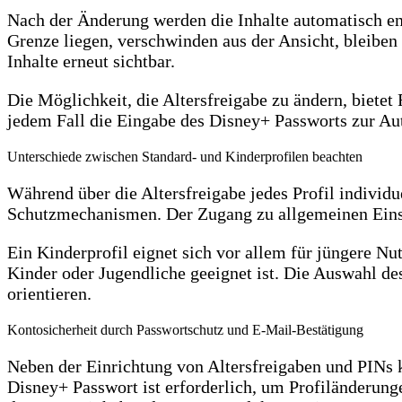
Nach der Änderung werden die Inhalte automatisch ent
Grenze liegen, verschwinden aus der Ansicht, bleiben
Inhalte erneut sichtbar.
Die Möglichkeit, die Altersfreigabe zu ändern, bietet
jedem Fall die Eingabe des Disney+ Passworts zur Au
Unterschiede zwischen Standard- und Kinderprofilen beachten
Während über die Altersfreigabe jedes Profil individu
Schutzmechanismen. Der Zugang zu allgemeinen Einste
Ein Kinderprofil eignet sich vor allem für jüngere Nut
Kinder oder Jugendliche geeignet ist. Die Auswahl de
orientieren.
Kontosicherheit durch Passwortschutz und E-Mail-Bestätigung
Neben der Einrichtung von Altersfreigaben und PINs 
Disney+ Passwort ist erforderlich, um Profiländerung