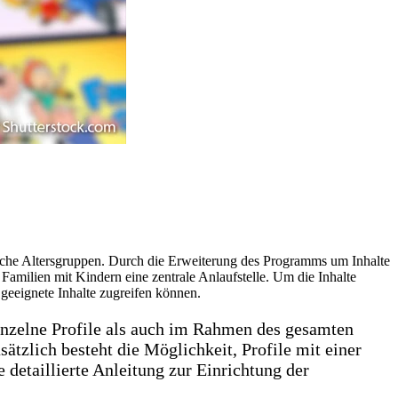
liche Altersgruppen. Durch die Erweiterung des Programms um Inhalte
 Familien mit Kindern eine zentrale Anlaufstelle. Um die Inhalte
e geeignete Inhalte zugreifen können.
inzelne Profile als auch im Rahmen des gesamten
ätzlich besteht die Möglichkeit, Profile mit einer
 detaillierte Anleitung zur Einrichtung der