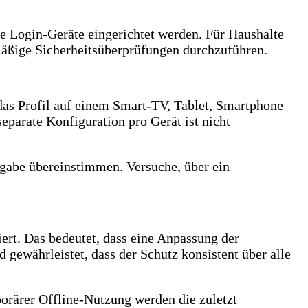
e Login-Geräte eingerichtet werden. Für Haushalte
mäßige Sicherheitsüberprüfungen durchzuführen.
b das Profil auf einem Smart-TV, Tablet, Smartphone
eparate Konfiguration pro Gerät ist nicht
igabe übereinstimmen. Versuche, über ein
ert. Das bedeutet, dass eine Anpassung der
gewährleistet, dass der Schutz konsistent über alle
porärer Offline-Nutzung werden die zuletzt