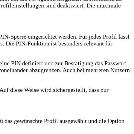
rofileinstellungen sind deaktiviert. Die maximale
IN-Sperre eingerichtet werden. Für jedes Profil lässt
s. Die PIN-Funktion ist besonders relevant für
eine PIN definiert und zur Bestätigung das Passwort
e voneinander abzugrenzen. Auch bei mehreren Nutzern
uf diese Weise wird sichergestellt, dass nur
nü das gewünschte Profil ausgewählt und die Option