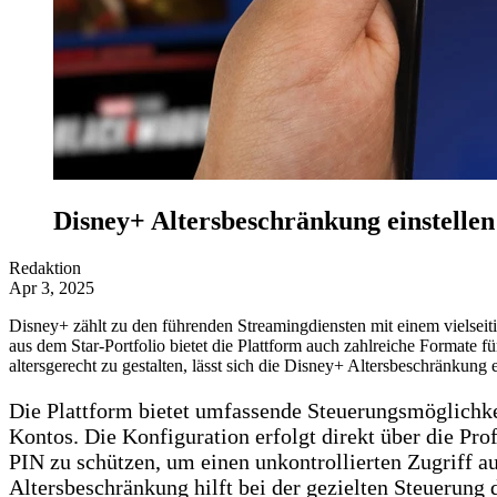
Disney+ Altersbeschränkung einstellen 
Redaktion
Apr 3, 2025
Disney+ zählt zu den führenden Streamingdiensten mit einem vielsei
aus dem Star-Portfolio bietet die Plattform auch zahlreiche Formate f
altersgerecht zu gestalten, lässt sich die Disney+ Altersbeschränkung e
Die Plattform bietet umfassende Steuerungsmöglichke
Kontos. Die Konfiguration erfolgt direkt über die Prof
PIN zu schützen, um einen unkontrollierten Zugriff au
Altersbeschränkung hilft bei der gezielten Steuerung 