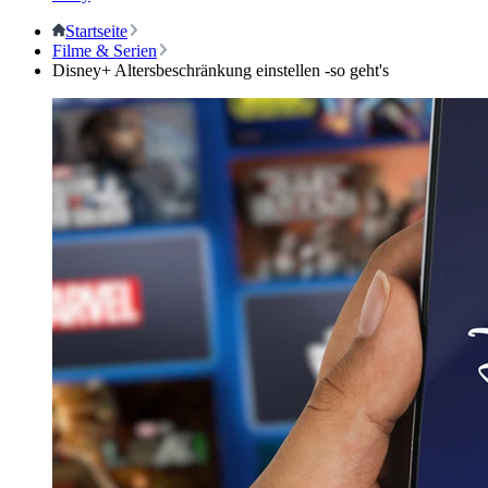
Startseite
Filme & Serien
Disney+ Altersbeschränkung einstellen -so geht's