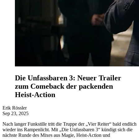
Die Unfassbaren 3: Neuer Trailer
zum Comeback der packenden
Heist-Action
Erik Rössler
Sep 23, 2025
Nach langer Funkstille tritt die Truppe der „Vier Reiter“ bald endlich
wieder ins Rampenlicht. Mit „Die Unfassbaren 3“ kündigt sich die
nächste Runde des Mixes aus Magie, Heist-Action und