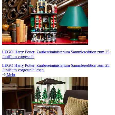
LEGO Harry Potter: Zaubereiministerium Sammleredition zum 25.
Jubiläum vorgestellt
LEGO Harry Potter: Zaubereiministerium Sammleredition zum 25.
Jubiläum vorgestellt lesen
Mehr