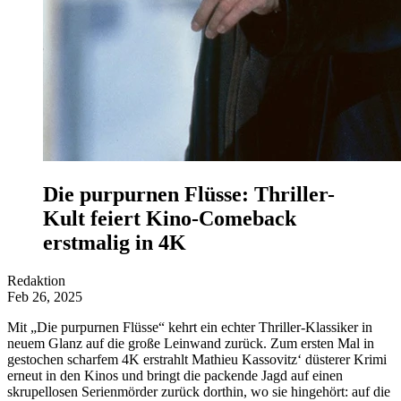
Die purpurnen Flüsse: Thriller-
Kult feiert Kino-Comeback
erstmalig in 4K
Redaktion
Feb 26, 2025
Mit „Die purpurnen Flüsse“ kehrt ein echter Thriller-Klassiker in
neuem Glanz auf die große Leinwand zurück. Zum ersten Mal in
gestochen scharfem 4K erstrahlt Mathieu Kassovitz‘ düsterer Krimi
erneut in den Kinos und bringt die packende Jagd auf einen
skrupellosen Serienmörder zurück dorthin, wo sie hingehört: auf die