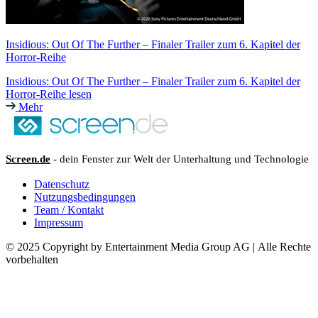
Insidious: Out Of The Further – Finaler Trailer zum 6. Kapitel der
Horror-Reihe
Insidious: Out Of The Further – Finaler Trailer zum 6. Kapitel der
Horror-Reihe lesen
Mehr
Screen.de
- dein Fenster zur Welt der Unterhaltung und Technologie
Datenschutz
Nutzungsbedingungen
Team / Kontakt
Impressum
© 2025 Copyright by Entertainment Media Group AG | Alle Rechte
vorbehalten