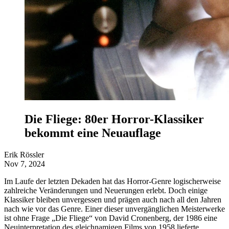
Die Fliege: 80er Horror-Klassiker
bekommt eine Neuauflage
Erik Rössler
Nov 7, 2024
Im Laufe der letzten Dekaden hat das Horror-Genre logischerweise
zahlreiche Veränderungen und Neuerungen erlebt. Doch einige
Klassiker bleiben unvergessen und prägen auch nach all den Jahren
nach wie vor das Genre. Einer dieser unvergänglichen Meisterwerke
ist ohne Frage „Die Fliege“ von David Cronenberg, der 1986 eine
Neuinterpretation des gleichnamigen Films von 1958 lieferte.