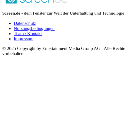
Screen.de
- dein Fenster zur Welt der Unterhaltung und Technologie
Datenschutz
Nutzungsbedingungen
Team / Kontakt
Impressum
© 2025 Copyright by Entertainment Media Group AG | Alle Rechte
vorbehalten