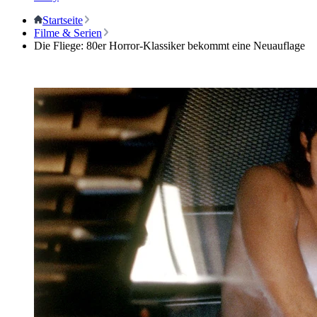
Startseite
Filme & Serien
Die Fliege: 80er Horror-Klassiker bekommt eine Neuauflage