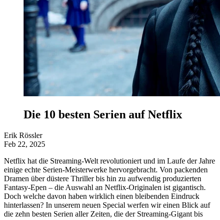
Die 10 besten Serien auf Netflix
Erik Rössler
Feb 22, 2025
Netflix hat die Streaming-Welt revolutioniert und im Laufe der Jahre
einige echte Serien-Meisterwerke hervorgebracht. Von packenden
Dramen über düstere Thriller bis hin zu aufwendig produzierten
Fantasy-Epen – die Auswahl an Netflix-Originalen ist gigantisch.
Doch welche davon haben wirklich einen bleibenden Eindruck
hinterlassen? In unserem neuen Special werfen wir einen Blick auf
die zehn besten Serien aller Zeiten, die der Streaming-Gigant bis