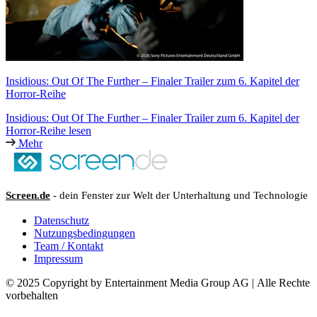
Insidious: Out Of The Further – Finaler Trailer zum 6. Kapitel der
Horror-Reihe
Insidious: Out Of The Further – Finaler Trailer zum 6. Kapitel der
Horror-Reihe lesen
Mehr
Screen.de
- dein Fenster zur Welt der Unterhaltung und Technologie
Datenschutz
Nutzungsbedingungen
Team / Kontakt
Impressum
© 2025 Copyright by Entertainment Media Group AG | Alle Rechte
vorbehalten