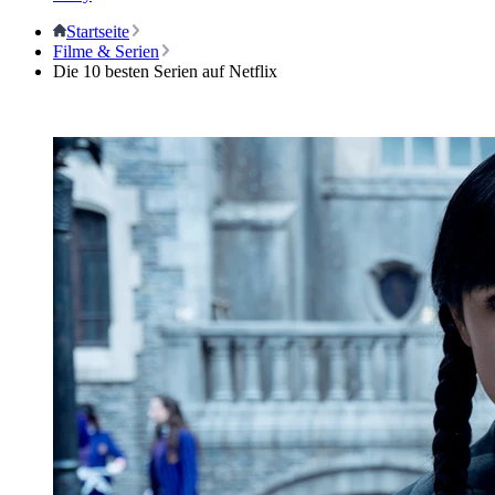
Startseite
Filme & Serien
Die 10 besten Serien auf Netflix