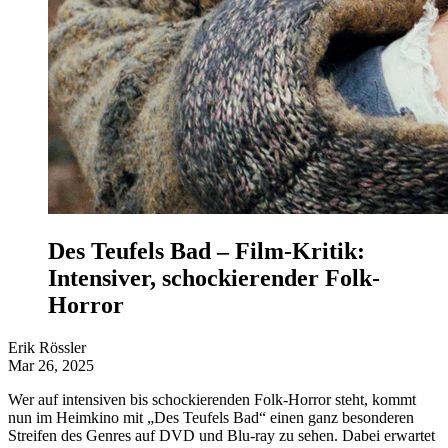
Des Teufels Bad – Film-Kritik:
Intensiver, schockierender Folk-
Horror
Erik Rössler
Mar 26, 2025
Wer auf intensiven bis schockierenden Folk-Horror steht, kommt
nun im Heimkino mit „Des Teufels Bad“ einen ganz besonderen
Streifen des Genres auf DVD und Blu-ray zu sehen. Dabei erwartet