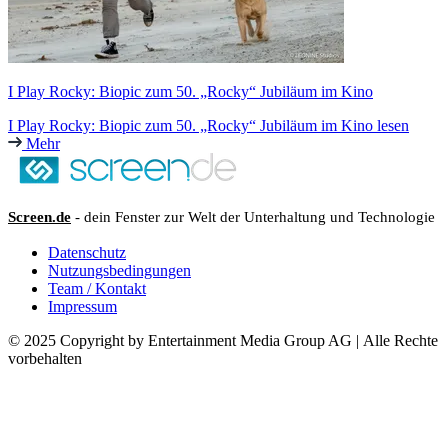
I Play Rocky: Biopic zum 50. „Rocky“ Jubiläum im Kino
I Play Rocky: Biopic zum 50. „Rocky“ Jubiläum im Kino lesen
Mehr
Screen.de
- dein Fenster zur Welt der Unterhaltung und Technologie
Datenschutz
Nutzungsbedingungen
Team / Kontakt
Impressum
© 2025 Copyright by Entertainment Media Group AG | Alle Rechte
vorbehalten