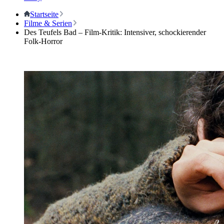
Startseite
Filme & Serien
Des Teufels Bad – Film-Kritik: Intensiver, schockierender
Folk-Horror