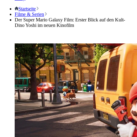
Startseite
Filme & Serien
Der Super Mario Galaxy Film: Erster Blick auf den Kult-
Dino Yoshi im neuen Kinofilm