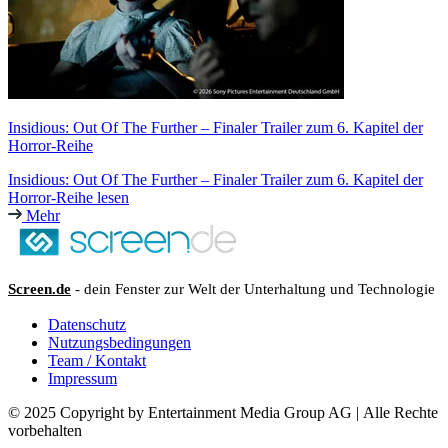
Insidious: Out Of The Further – Finaler Trailer zum 6. Kapitel der
Horror-Reihe
Insidious: Out Of The Further – Finaler Trailer zum 6. Kapitel der
Horror-Reihe lesen
Mehr
Screen.de
- dein Fenster zur Welt der Unterhaltung und Technologie
Datenschutz
Nutzungsbedingungen
Team / Kontakt
Impressum
© 2025 Copyright by Entertainment Media Group AG | Alle Rechte
vorbehalten