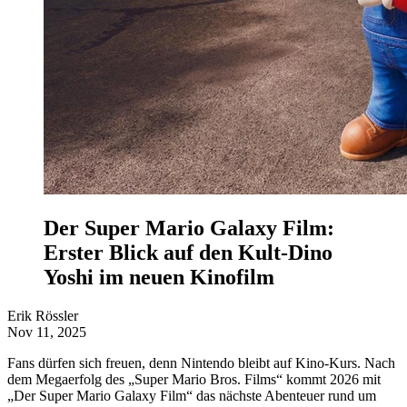
Der Super Mario Galaxy Film:
Erster Blick auf den Kult-Dino
Yoshi im neuen Kinofilm
Erik Rössler
Nov 11, 2025
Fans dürfen sich freuen, denn Nintendo bleibt auf Kino-Kurs. Nach
dem Megaerfolg des „Super Mario Bros. Films“ kommt 2026 mit
„Der Super Mario Galaxy Film“ das nächste Abenteuer rund um