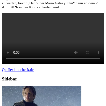
zu warten, bevor „Der Super Mario Galaxy Film“ dann ab dem 2.
April 2026 in den Kinos anlaufen wird.
Quelle: kinocheck.de
Sidebar